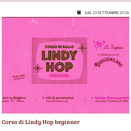
DAL
23 SETTEMBRE 2026
Corso di Lindy Hop beginner