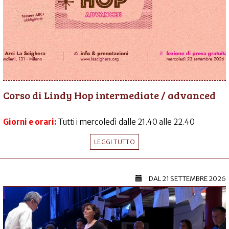
Corso di Lindy Hop intermediate / advanced
Giorni e orari:
Tutti i mercoledì dalle 21.40 alle 22.40
LEGGI TUTTO
DAL
21 SETTEMBRE 2026