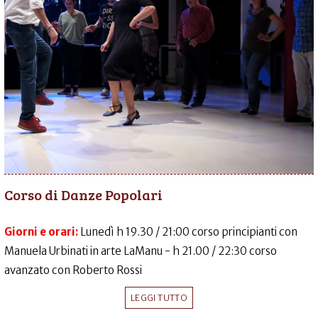
Corso di Danze Popolari
Giorni e orari:
Lunedì h 19.30 / 21:00 corso principianti con
Manuela Urbinati in arte LaManu - h 21.00 / 22:30 corso
avanzato con Roberto Rossi
LEGGI TUTTO