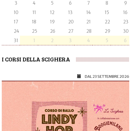
3
4
5
6
7
8
9
10
11
12
13
14
15
16
17
18
19
20
21
22
23
24
25
26
27
28
29
30
31
1
2
3
4
5
6
I CORSI DELLA SCIGHERA
DAL
23 SETTEMBRE 2026