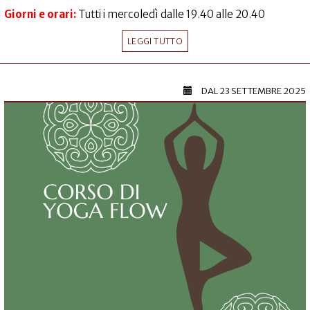
Giorni e orari:
Tutti i mercoledì dalle 19.40 alle 20.40
LEGGI TUTTO
DAL
23 SETTEMBRE 2025