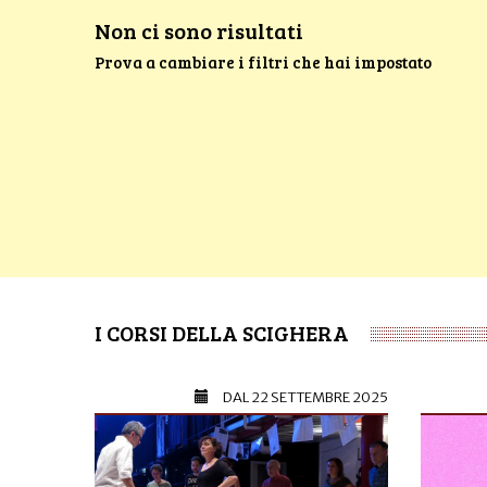
Non ci sono risultati
Prova a cambiare i filtri che hai impostato
I CORSI DELLA SCIGHERA
DAL
22 SETTEMBRE 2025