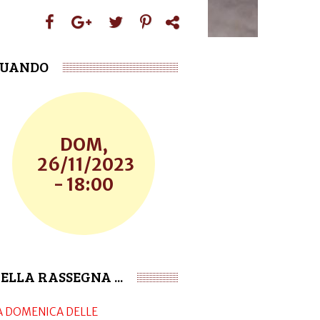
UANDO
DOM,
26/11/2023
- 18:00
ELLA RASSEGNA ...
A DOMENICA DELLE