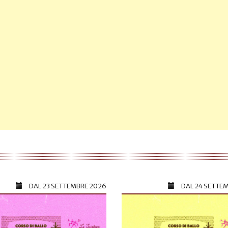
DAL
23 SETTEMBRE 2026
DAL
24 SETTE