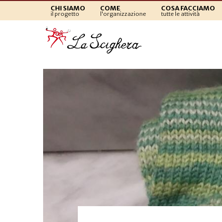
CHI SIAMO
COME
COSA FACCIAMO
il progetto
l'organizzazione
tutte le attività