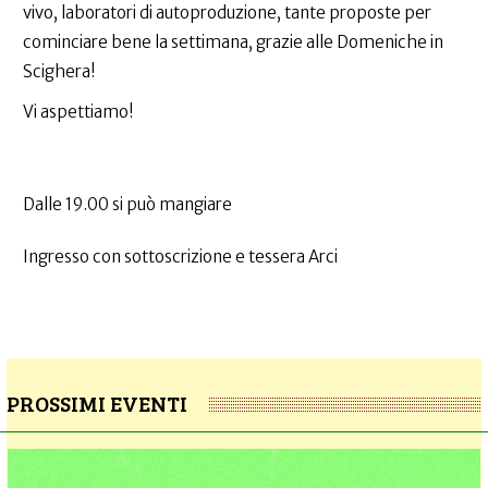
vivo, laboratori di autoproduzione, tante proposte per
cominciare bene la settimana, grazie alle Domeniche in
Scighera!
Vi aspettiamo!
Dalle 19.00 si può mangiare
Ingresso con sottoscrizione e tessera Arci
PROSSIMI EVENTI