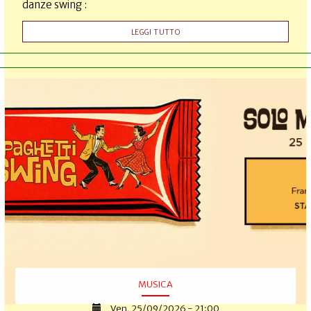
danze swing :
LEGGI TUTTO
MUSICA
Ven, 25/09/2026 - 21:00