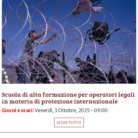
Scuola di alta formazione per operatori legali
in materia di protezione internazionale
Giorni e orari:
Venerdì, 3 Ottobre, 2025 - 09:00
LEGGI TUTTO