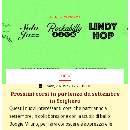
CORSO
Mer, 23/09/2026 - 19:30
Prossimi corsi in partenza da settembre
in Scighera
Questi i nuovi interessanti corsi che partiranno a
settembre, in collaborazione con la scuola di ballo
Boogie Milano, per farvi conoscere e apprezzare le