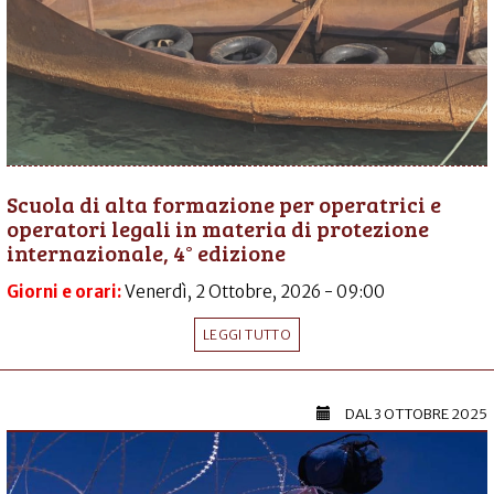
Scuola di alta formazione per operatrici e
operatori legali in materia di protezione
internazionale, 4° edizione
Giorni e orari:
Venerdì, 2 Ottobre, 2026 - 09:00
LEGGI TUTTO
DAL
3 OTTOBRE 2025