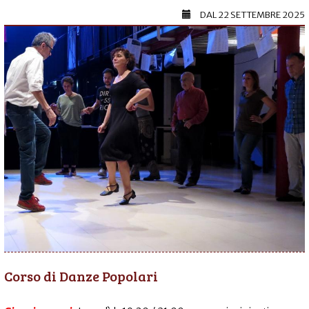
DAL
22 SETTEMBRE 2025
Corso di Danze Popolari