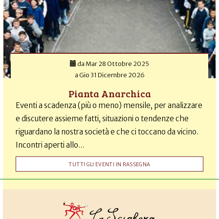
da
Mar 28 Ottobre 2025
a
Gio 31 Dicembre 2026
Pianta Anarchica
Eventi a scadenza (più o meno) mensile, per analizzare
e discutere assieme fatti, situazioni o tendenze che
riguardano la nostra società e che ci toccano da vicino.
Incontri aperti allo...
TUTTI GLI EVENTI IN RASSEGNA