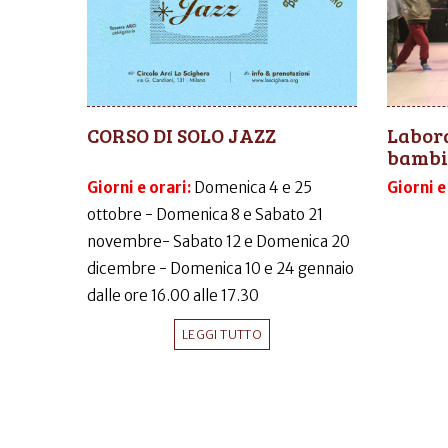
CORSO DI SOLO JAZZ
Labora
bambi
Giorni e orari:
Domenica 4 e 25
Giorni e
ottobre - Domenica 8 e Sabato 21
novembre- Sabato 12 e Domenica 20
dicembre - Domenica 10 e 24 gennaio
dalle ore 16.00 alle 17.30
LEGGI TUTTO