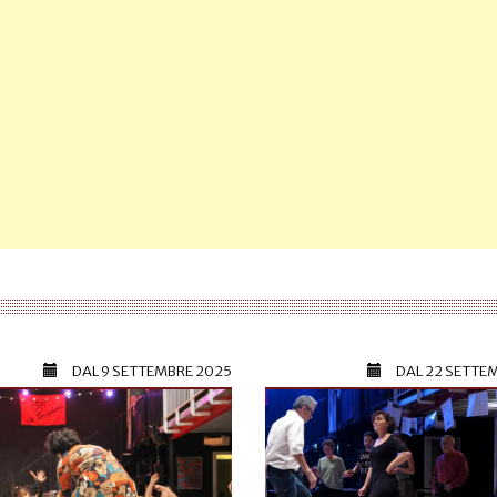
DAL
9 SETTEMBRE 2025
DAL
22 SETTE