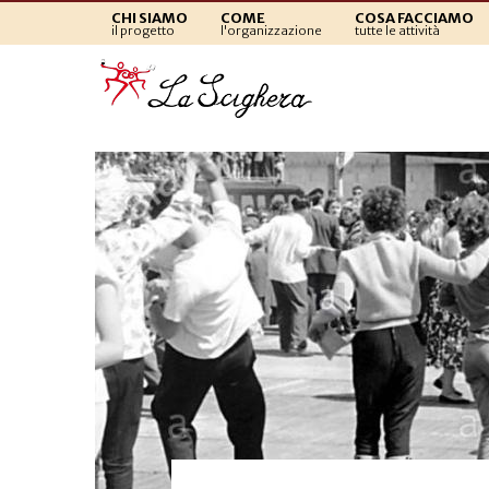
CHI SIAMO
COME
COSA FACCIAMO
il progetto
l'organizzazione
tutte le attività