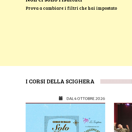
Prova a cambiare i filtri che hai impostato
I CORSI DELLA SCIGHERA
DAL
4 OTTOBRE 2026