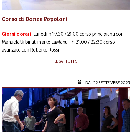
Corso di Danze Popolari
Giorni e orari:
Lunedì h 19.30 / 21:00 corso principianti con
Manuela Urbinati in arte LaManu - h 21.00 / 22:30 corso
avanzato con Roberto Rossi
LEGGI TUTTO
DAL
22 SETTEMBRE 2025