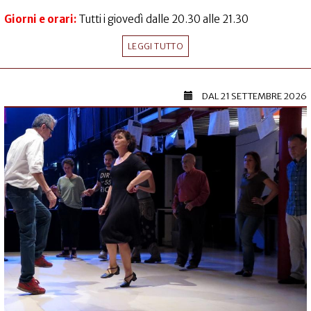
Giorni e orari:
Tutti i giovedì dalle 20.30 alle 21.30
LEGGI TUTTO
DAL
21 SETTEMBRE 2026