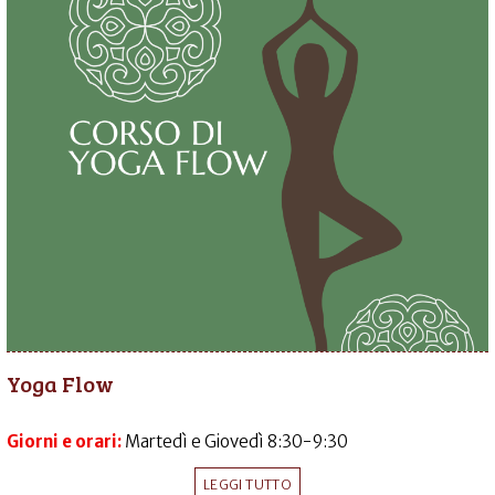
Yoga Flow
Giorni e orari:
Martedì e Giovedì 8:30-9:30
LEGGI TUTTO