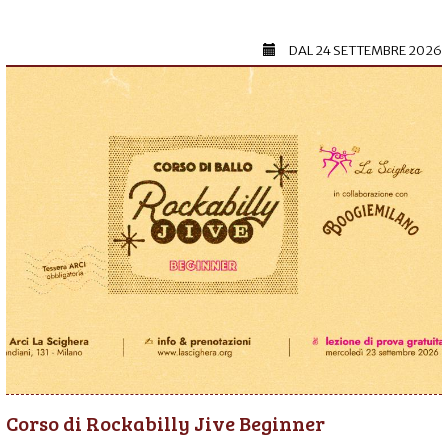
DAL
24 SETTEMBRE 2026
Corso di Rockabilly Jive Beginner