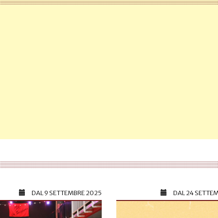
DAL
9 SETTEMBRE 2025
DAL
24 SETTE