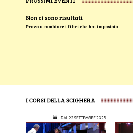
PROSSIMI EVENTI
Non ci sono risultati
Prova a cambiare i filtri che hai impostato
I CORSI DELLA SCIGHERA
DAL
22 SETTEMBRE 2025