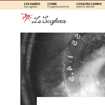
CHI SIAMO
COME
COSA FACCIAMO
il progetto
l'organizzazione
tutte le attività