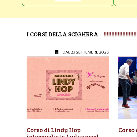
I CORSI DELLA SCIGHERA
DAL
23 SETTEMBRE 2026
Corso di Lindy Hop
Corso 
intermediate / advanced