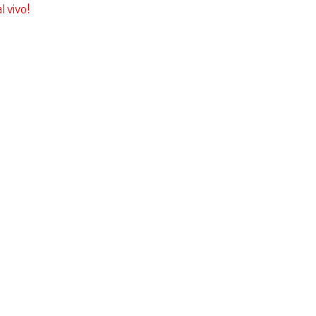
l vivo!