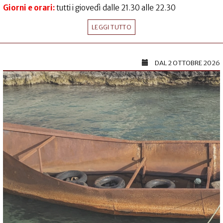
Giorni e orari:
tutti i giovedì dalle 21.30 alle 22.30
LEGGI TUTTO
DAL
2 OTTOBRE 2026