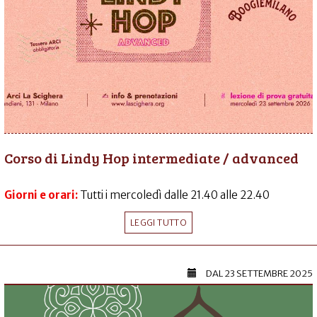
Corso di Lindy Hop intermediate / advanced
Giorni e orari:
Tutti i mercoledì dalle 21.40 alle 22.40
LEGGI TUTTO
DAL
23 SETTEMBRE 2025