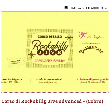
DAL
24 SETTEMBRE 2026
Corso di Rockabilly Jive advanced + (Cobra)