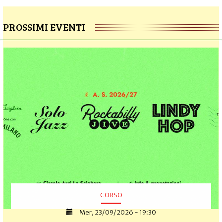
PROSSIMI EVENTI
CORSO
Mer, 23/09/2026 - 19:30