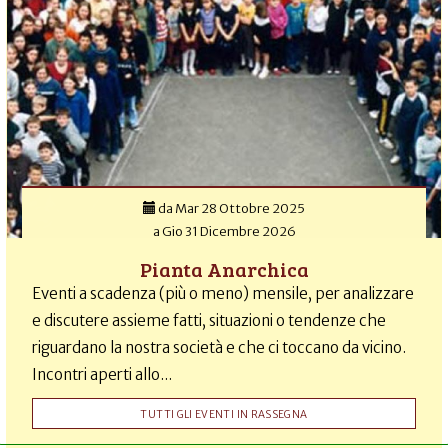
da
Mar 28 Ottobre 2025
a
Gio 31 Dicembre 2026
Pianta Anarchica
Eventi a scadenza (più o meno) mensile, per analizzare
e discutere assieme fatti, situazioni o tendenze che
riguardano la nostra società e che ci toccano da vicino.
Incontri aperti allo...
TUTTI GLI EVENTI IN RASSEGNA