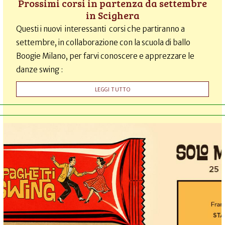
Prossimi corsi in partenza da settembre
in Scighera
Questi i nuovi interessanti corsi che partiranno a
settembre, in collaborazione con la scuola di ballo
Boogie Milano, per farvi conoscere e apprezzare le
danze swing :
LEGGI TUTTO