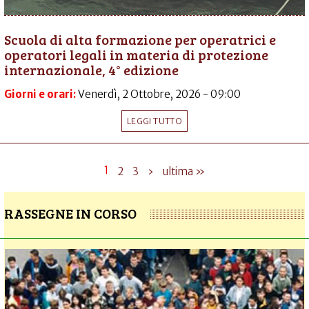
Scuola di alta formazione per operatrici e
operatori legali in materia di protezione
internazionale, 4° edizione
Giorni e orari:
Venerdì, 2 Ottobre, 2026 - 09:00
LEGGI TUTTO
1
2
3
›
ultima »
RASSEGNE IN CORSO