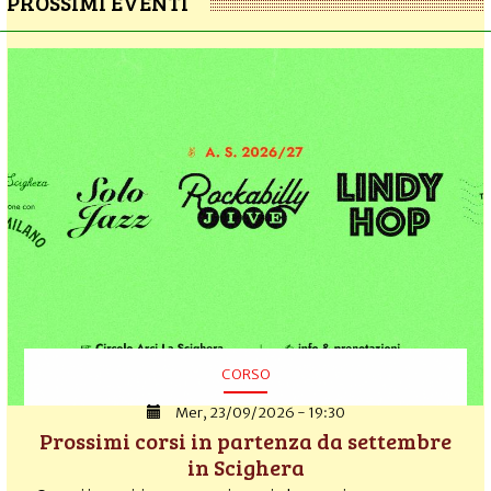
PROSSIMI EVENTI
CORSO
Mer, 23/09/2026 - 19:30
Prossimi corsi in partenza da settembre
in Scighera