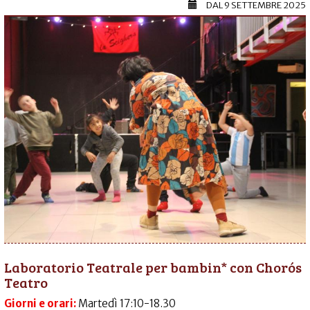
DAL
9 SETTEMBRE 2025
Laboratorio Teatrale per bambin* con Chorós
Teatro
Giorni e orari:
Martedì 17:10-18.30