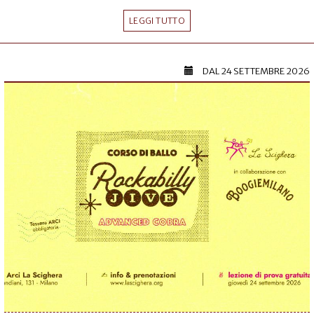
LEGGI TUTTO
DAL
24 SETTEMBRE 2026