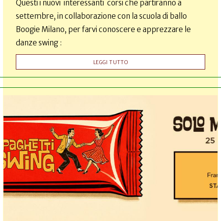
Questi i nuovi interessanti corsi che partiranno a
settembre, in collaborazione con la scuola di ballo
Boogie Milano, per farvi conoscere e apprezzare le
danze swing :
LEGGI TUTTO