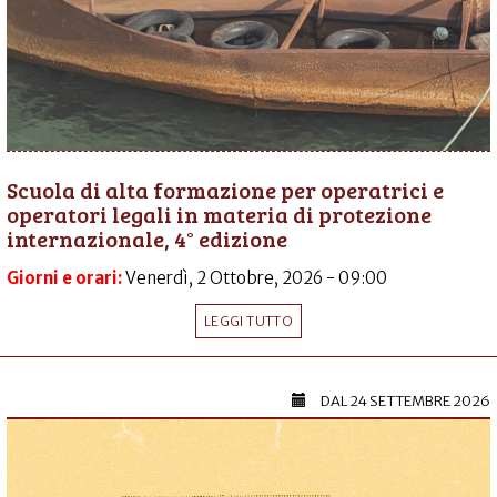
Scuola di alta formazione per operatrici e
operatori legali in materia di protezione
internazionale, 4° edizione
Giorni e orari:
Venerdì, 2 Ottobre, 2026 - 09:00
LEGGI TUTTO
DAL
24 SETTEMBRE 2026