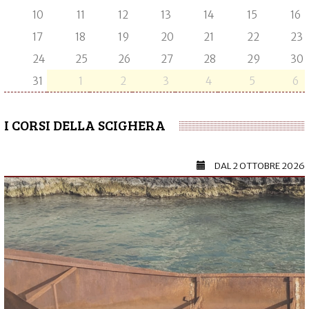
10
11
12
13
14
15
16
17
18
19
20
21
22
23
24
25
26
27
28
29
30
31
1
2
3
4
5
6
I CORSI DELLA SCIGHERA
DAL
2 OTTOBRE 2026