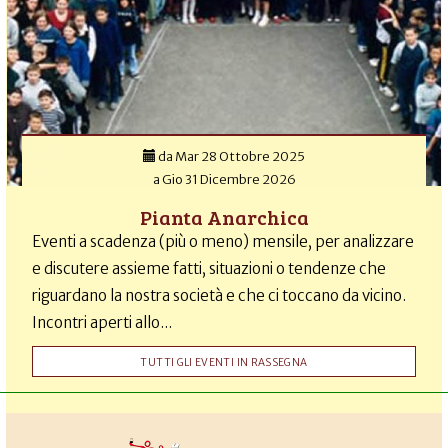
da
Mar 28 Ottobre 2025
a
Gio 31 Dicembre 2026
Pianta Anarchica
Eventi a scadenza (più o meno) mensile, per analizzare
e discutere assieme fatti, situazioni o tendenze che
riguardano la nostra società e che ci toccano da vicino.
Incontri aperti allo...
TUTTI GLI EVENTI IN RASSEGNA