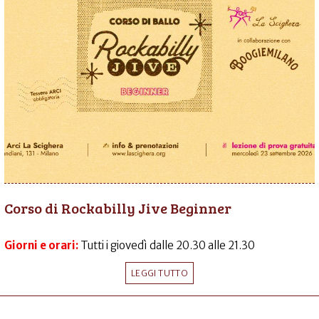
Corso di Rockabilly Jive Beginner
Giorni e orari:
Tutti i giovedì dalle 20.30 alle 21.30
LEGGI TUTTO