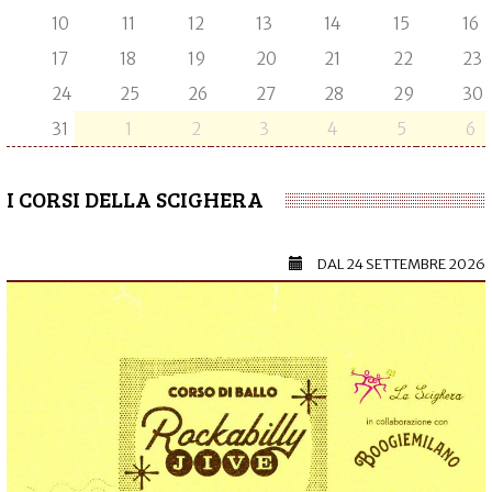
10
11
12
13
14
15
16
17
18
19
20
21
22
23
24
25
26
27
28
29
30
31
1
2
3
4
5
6
I CORSI DELLA SCIGHERA
DAL
24 SETTEMBRE 2026