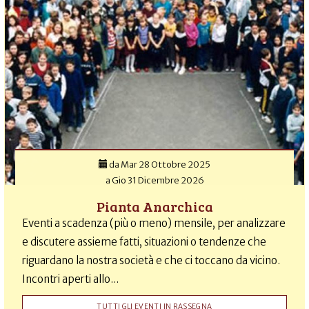
da
Mar 28 Ottobre 2025
a
Gio 31 Dicembre 2026
Pianta Anarchica
Eventi a scadenza (più o meno) mensile, per analizzare
e discutere assieme fatti, situazioni o tendenze che
riguardano la nostra società e che ci toccano da vicino.
Incontri aperti allo...
TUTTI GLI EVENTI IN RASSEGNA