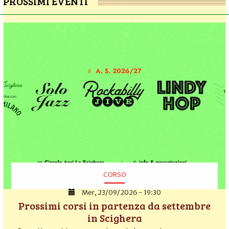
PROSSIMI EVENTI
CORSO
Mer, 23/09/2026 - 19:30
Prossimi corsi in partenza da settembre
in Scighera