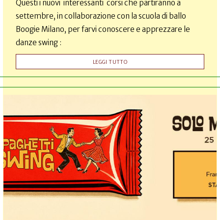
Questi i nuovi interessanti corsi che partiranno a
settembre, in collaborazione con la scuola di ballo
Boogie Milano, per farvi conoscere e apprezzare le
danze swing :
LEGGI TUTTO