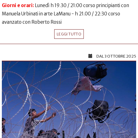
Giorni e orari:
Lunedì h 19.30 / 21:00 corso principianti con
Manuela Urbinati in arte LaManu - h 21.00 / 22:30 corso
avanzato con Roberto Rossi
LEGGI TUTTO
DAL
3 OTTOBRE 2025