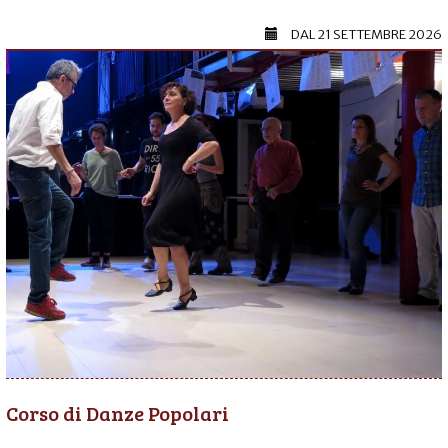
DAL
21 SETTEMBRE 2026
Corso di Danze Popolari