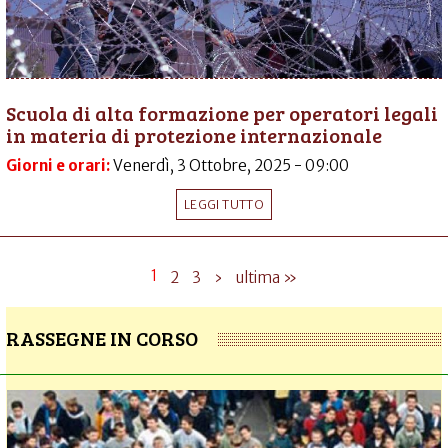
Scuola di alta formazione per operatori legali
in materia di protezione internazionale
Giorni e orari:
Venerdì, 3 Ottobre, 2025 - 09:00
LEGGI TUTTO
1
2
3
›
ultima »
RASSEGNE IN CORSO