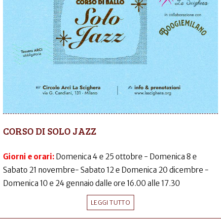
CORSO DI SOLO JAZZ
Giorni e orari:
Domenica 4 e 25 ottobre - Domenica 8 e
Sabato 21 novembre- Sabato 12 e Domenica 20 dicembre -
Domenica 10 e 24 gennaio dalle ore 16.00 alle 17.30
LEGGI TUTTO