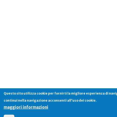
Questo sito utilizza cookie per fornirti la migliore esperienza di nav
continui nella navigazione acconsenti all'uso dei cookie.
maggiori informazioni