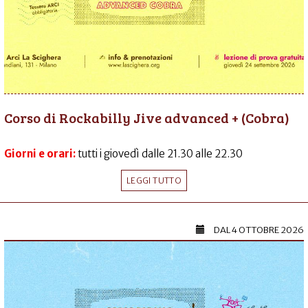
Corso di Rockabilly Jive advanced + (Cobra)
Giorni e orari:
tutti i giovedì dalle 21.30 alle 22.30
LEGGI TUTTO
DAL
4 OTTOBRE 2026