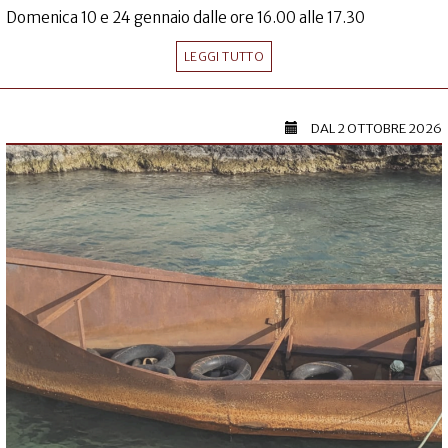
Domenica 10 e 24 gennaio dalle ore 16.00 alle 17.30
LEGGI TUTTO
DAL
2 OTTOBRE 2026