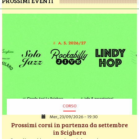
PROSSIMI EVENTI
CORSO
Mer, 23/09/2026 - 19:30
Prossimi corsi in partenza da settembre
in Scighera