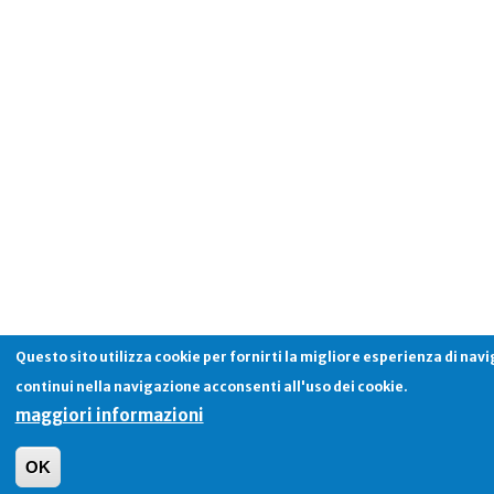
Questo sito utilizza cookie per fornirti la migliore esperienza di nav
continui nella navigazione acconsenti all'uso dei cookie.
maggiori informazioni
OK