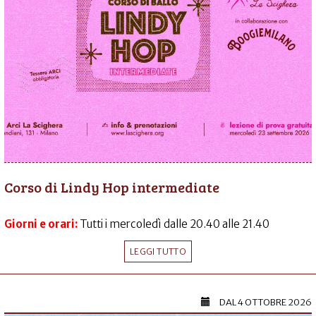
Corso di Lindy Hop intermediate
Giorni e orari:
Tutti i mercoledì dalle 20.40 alle 21.40
LEGGI TUTTO
DAL
4 OTTOBRE 2026