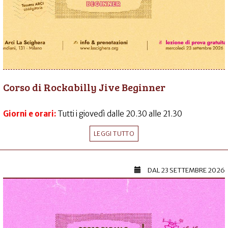
Corso di Rockabilly Jive Beginner
Giorni e orari:
Tutti i giovedì dalle 20.30 alle 21.30
LEGGI TUTTO
DAL
23 SETTEMBRE 2026