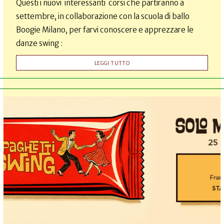
Questi i nuovi interessanti corsi che partiranno a
settembre, in collaborazione con la scuola di ballo
Boogie Milano, per farvi conoscere e apprezzare le
danze swing :
LEGGI TUTTO