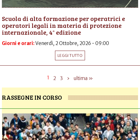
Scuola di alta formazione per operatrici e
operatori legali in materia di protezione
internazionale, 4° edizione
Giorni e orari:
Venerdì, 2 Ottobre, 2026 - 09:00
LEGGI TUTTO
1
2
3
›
ultima »
RASSEGNE IN CORSO