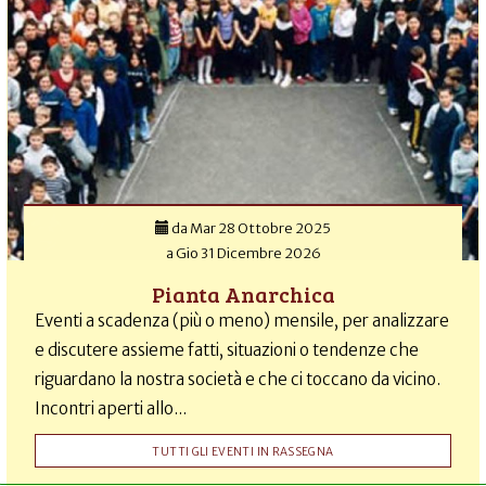
da
Mar 28 Ottobre 2025
a
Gio 31 Dicembre 2026
Pianta Anarchica
Eventi a scadenza (più o meno) mensile, per analizzare
e discutere assieme fatti, situazioni o tendenze che
riguardano la nostra società e che ci toccano da vicino.
Incontri aperti allo...
TUTTI GLI EVENTI IN RASSEGNA