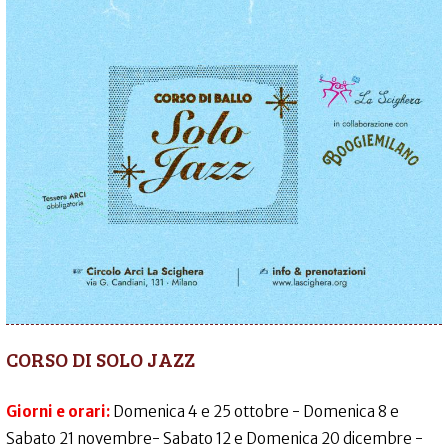
CORSO DI SOLO JAZZ
Giorni e orari:
Domenica 4 e 25 ottobre - Domenica 8 e
Sabato 21 novembre- Sabato 12 e Domenica 20 dicembre -