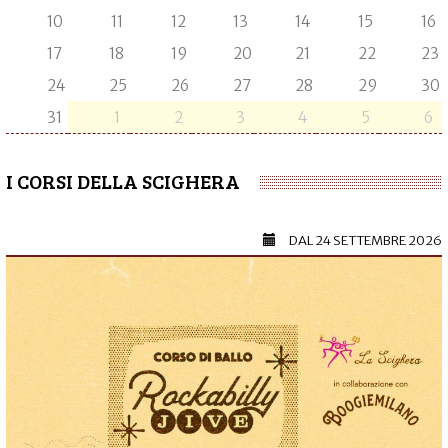
10
11
12
13
14
15
16
17
18
19
20
21
22
23
24
25
26
27
28
29
30
31
1
2
3
4
5
6
I CORSI DELLA SCIGHERA
DAL
24 SETTEMBRE 2026