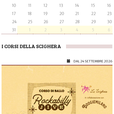
10
11
12
13
14
15
16
17
18
19
20
21
22
23
24
25
26
27
28
29
30
31
1
2
3
4
5
6
I CORSI DELLA SCIGHERA
DAL
24 SETTEMBRE 2026