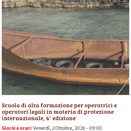
Scuola di alta formazione per operatrici e
operatori legali in materia di protezione
internazionale, 4° edizione
Giorni e orari:
Venerdì, 2 Ottobre, 2026 - 09:00