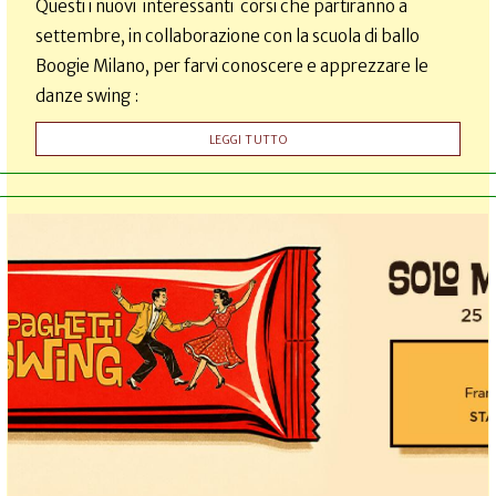
Questi i nuovi interessanti corsi che partiranno a
settembre, in collaborazione con la scuola di ballo
Boogie Milano, per farvi conoscere e apprezzare le
danze swing :
LEGGI TUTTO