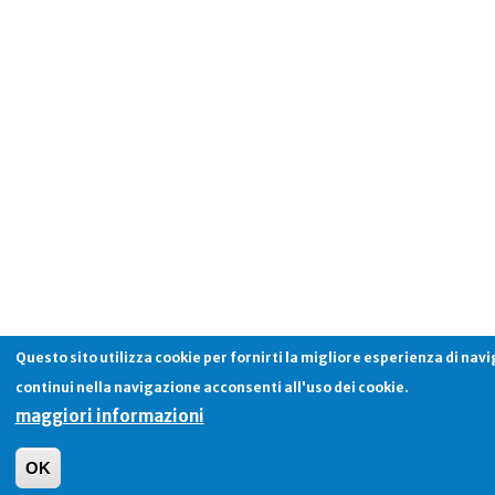
Questo sito utilizza cookie per fornirti la migliore esperienza di nav
continui nella navigazione acconsenti all'uso dei cookie.
maggiori informazioni
OK