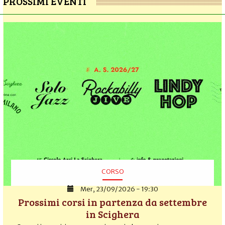
PROSSIMI EVENTI
CORSO
Mer, 23/09/2026 - 19:30
Prossimi corsi in partenza da settembre
in Scighera