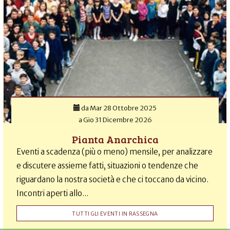
da
Mar 28 Ottobre 2025
a
Gio 31 Dicembre 2026
Pianta Anarchica
Eventi a scadenza (più o meno) mensile, per analizzare
e discutere assieme fatti, situazioni o tendenze che
riguardano la nostra società e che ci toccano da vicino.
Incontri aperti allo...
TUTTI GLI EVENTI IN RASSEGNA