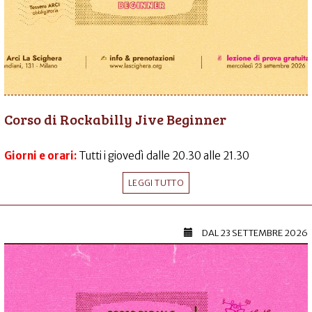
Corso di Rockabilly Jive Beginner
Giorni e orari:
Tutti i giovedì dalle 20.30 alle 21.30
LEGGI TUTTO
DAL
23 SETTEMBRE 2026