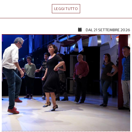
LEGGI TUTTO
DAL
21 SETTEMBRE 2026