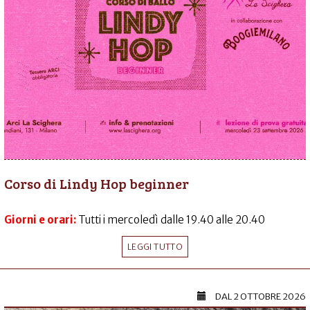
Corso di Lindy Hop beginner
Giorni e orari:
Tutti i mercoledì dalle 19.40 alle 20.40
LEGGI TUTTO
DAL
2 OTTOBRE 2026