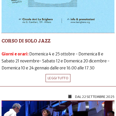
CORSO DI SOLO JAZZ
Giorni e orari:
Domenica 4 e 25 ottobre - Domenica 8 e
Sabato 21 novembre- Sabato 12 e Domenica 20 dicembre -
Domenica 10 e 24 gennaio dalle ore 16.00 alle 17.30
LEGGI TUTTO
DAL
22 SETTEMBRE 2025