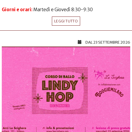
Giorni e orari:
Martedì e Giovedì 8:30-9:30
LEGGI TUTTO
DAL
23 SETTEMBRE 2026