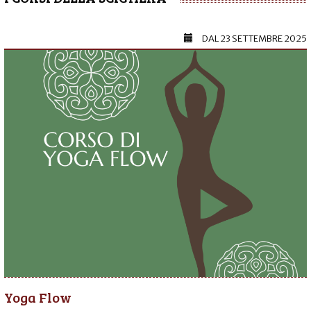
DAL
23 SETTEMBRE 2025
Yoga Flow