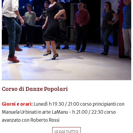
Corso di Danze Popolari
Giorni e orari:
Lunedì h 19.30 / 21:00 corso principianti con
Manuela Urbinati in arte LaManu - h 21.00 / 22:30 corso
avanzato con Roberto Rossi
LEGGI TUTTO