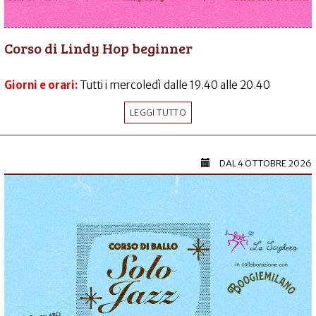
Corso di Lindy Hop beginner
Giorni e orari:
Tutti i mercoledì dalle 19.40 alle 20.40
LEGGI TUTTO
DAL
4 OTTOBRE 2026