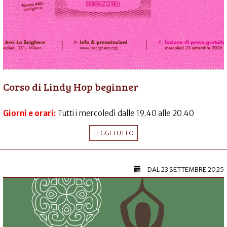
Corso di Lindy Hop beginner
Giorni e orari:
Tutti i mercoledì dalle 19.40 alle 20.40
LEGGI TUTTO
DAL
23 SETTEMBRE 2025