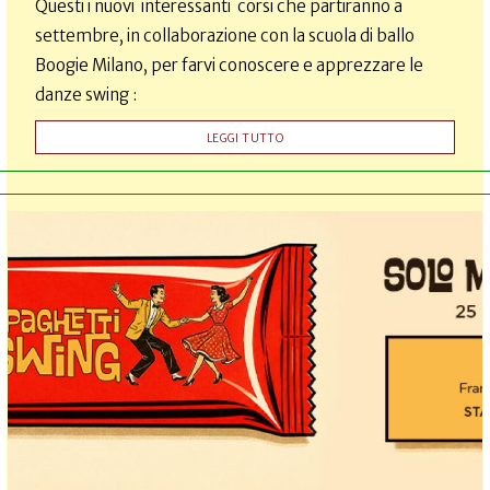
Questi i nuovi interessanti corsi che partiranno a
settembre, in collaborazione con la scuola di ballo
Boogie Milano, per farvi conoscere e apprezzare le
danze swing :
LEGGI TUTTO