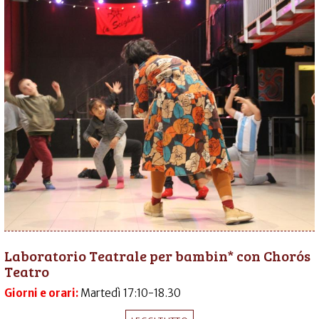
Laboratorio Teatrale per bambin* con Chorós
Teatro
Giorni e orari:
Martedì 17:10-18.30