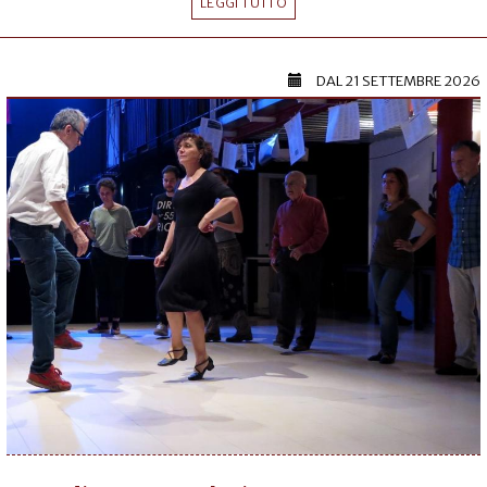
LEGGI TUTTO
DAL
21 SETTEMBRE 2026