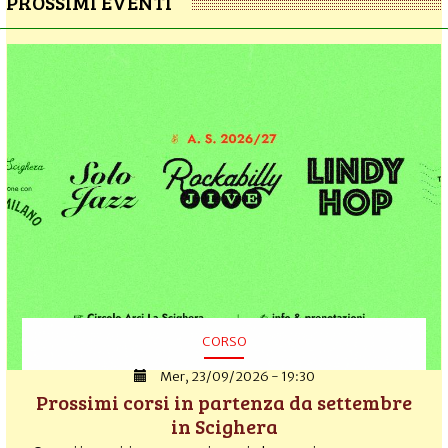
PROSSIMI EVENTI
CORSO
Mer, 23/09/2026 - 19:30
Prossimi corsi in partenza da settembre
in Scighera