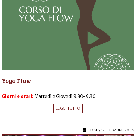
Yoga Flow
Giorni e orari:
Martedì e Giovedì 8:30-9:30
LEGGI TUTTO
DAL
9 SETTEMBRE 2025