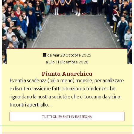
da
Mar 28 Ottobre 2025
a
Gio 31 Dicembre 2026
Pianta Anarchica
Eventi a scadenza (più o meno) mensile, per analizzare
e discutere assieme fatti, situazioni o tendenze che
riguardano la nostra società e che ci toccano da vicino.
Incontri aperti allo...
TUTTI GLI EVENTI IN RASSEGNA