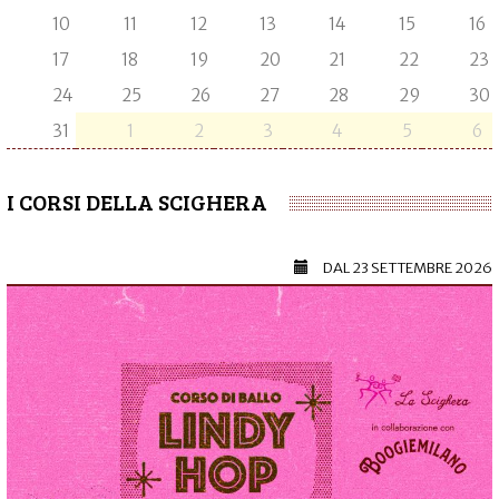
10
11
12
13
14
15
16
17
18
19
20
21
22
23
24
25
26
27
28
29
30
31
1
2
3
4
5
6
I CORSI DELLA SCIGHERA
DAL
23 SETTEMBRE 2026