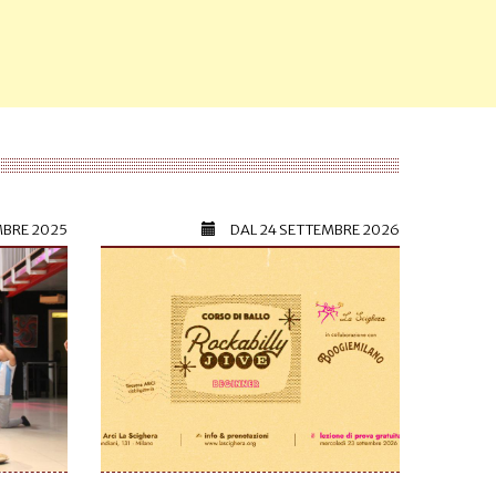
MBRE 2025
DAL
24 SETTEMBRE 2026