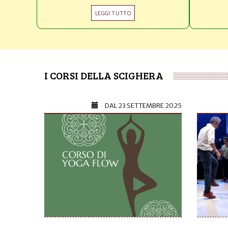
LEGGI TUTTO
I CORSI DELLA SCIGHERA
DAL
23 SETTEMBRE 2025