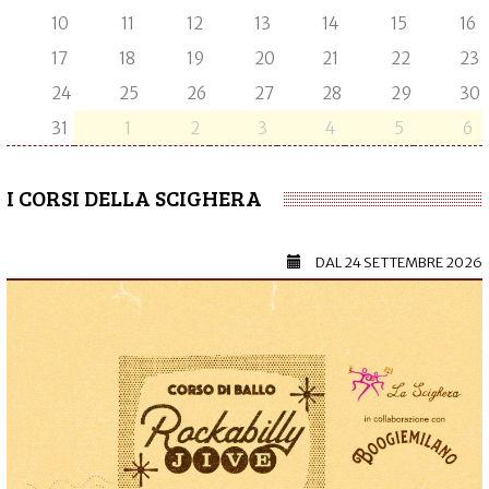
10
11
12
13
14
15
16
17
18
19
20
21
22
23
24
25
26
27
28
29
30
31
1
2
3
4
5
6
I CORSI DELLA SCIGHERA
DAL
24 SETTEMBRE 2026