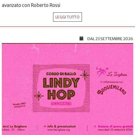
avanzato con Roberto Rossi
LEGGI TUTTO
DAL
23 SETTEMBRE 2026