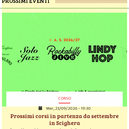
PROSSIMI EVENTI
CORSO
Mer, 23/09/2026 - 19:30
Prossimi corsi in partenza da settembre
in Scighera