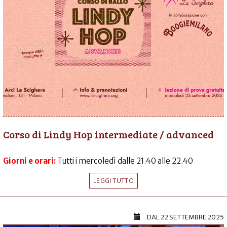
Corso di Lindy Hop intermediate / advanced
Giorni e orari:
Tutti i mercoledì dalle 21.40 alle 22.40
LEGGI TUTTO
DAL
22 SETTEMBRE 2025