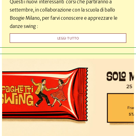
Questi i nuovi interessanti corsi che partiranno a
settembre, in collaborazione con la scuola di ballo
Boogie Milano, per farvi conoscere e apprezzare le
danze swing :
LEGGI TUTTO