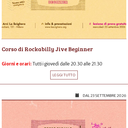
Corso di Rockabilly Jive Beginner
Giorni e orari:
Tutti i giovedì dalle 20.30 alle 21.30
LEGGI TUTTO
DAL
23 SETTEMBRE 2026