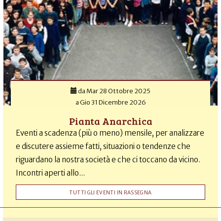
da
Mar 28 Ottobre 2025
a
Gio 31 Dicembre 2026
Pianta Anarchica
Eventi a scadenza (più o meno) mensile, per analizzare
e discutere assieme fatti, situazioni o tendenze che
riguardano la nostra società e che ci toccano da vicino.
Incontri aperti allo...
TUTTI GLI EVENTI IN RASSEGNA