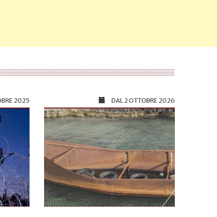
OBRE 2025
DAL
2 OTTOBRE 2026