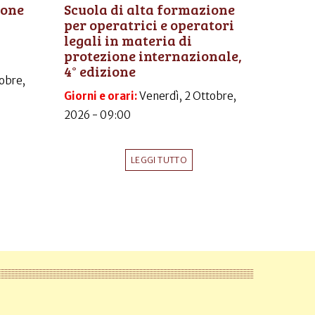
ione
Scuola di alta formazione
per operatrici e operatori
legali in materia di
protezione internazionale,
4° edizione
obre,
Giorni e orari:
Venerdì, 2 Ottobre,
2026 - 09:00
LEGGI TUTTO