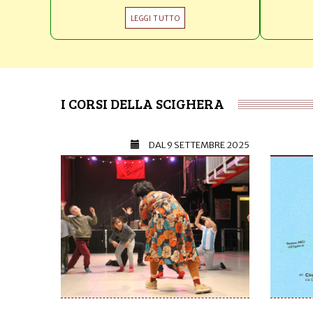
LEGGI TUTTO
I CORSI DELLA SCIGHERA
DAL
9 SETTEMBRE 2025