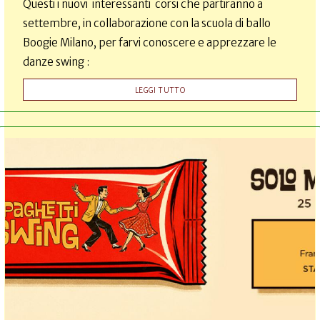
Questi i nuovi interessanti corsi che partiranno a
settembre, in collaborazione con la scuola di ballo
Boogie Milano, per farvi conoscere e apprezzare le
danze swing :
LEGGI TUTTO