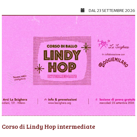
DAL
23 SETTEMBRE 2026
Corso di Lindy Hop intermediate