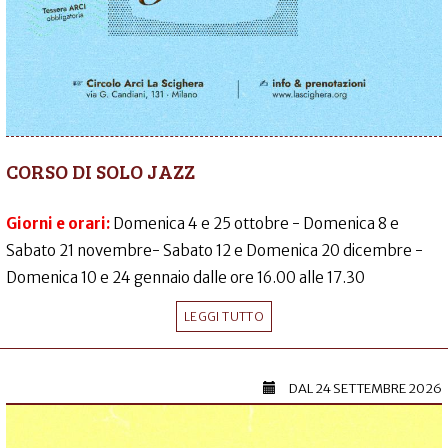
CORSO DI SOLO JAZZ
Giorni e orari:
Domenica 4 e 25 ottobre - Domenica 8 e
Sabato 21 novembre- Sabato 12 e Domenica 20 dicembre -
Domenica 10 e 24 gennaio dalle ore 16.00 alle 17.30
LEGGI TUTTO
DAL
24 SETTEMBRE 2026