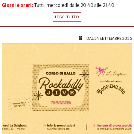
Giorni e orari:
Tutti i mercoledì dalle 20.40 alle 21.40
LEGGI TUTTO
DAL
24 SETTEMBRE 2026