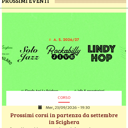
PROSSIMI EVENTI
CORSO
Mer, 23/09/2026 - 19:30
Prossimi corsi in partenza da settembre
in Scighera