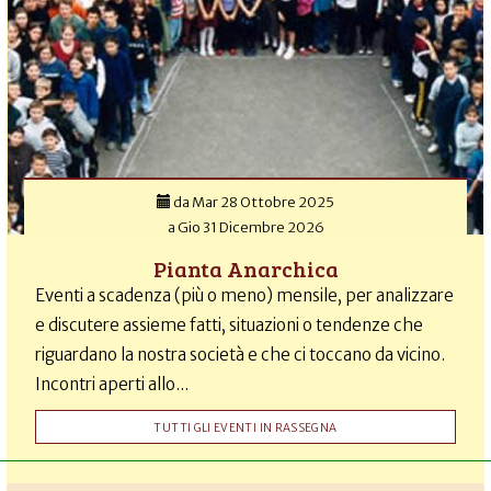
da
Mar 28 Ottobre 2025
a
Gio 31 Dicembre 2026
Pianta Anarchica
Eventi a scadenza (più o meno) mensile, per analizzare
e discutere assieme fatti, situazioni o tendenze che
riguardano la nostra società e che ci toccano da vicino.
Incontri aperti allo...
TUTTI GLI EVENTI IN RASSEGNA