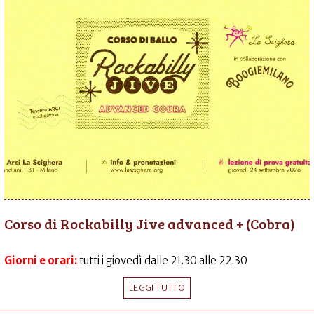
Corso di Rockabilly Jive advanced + (Cobra)
Giorni e orari:
tutti i giovedì dalle 21.30 alle 22.30
LEGGI TUTTO