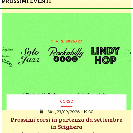
PROSSIMI EVENTI
CORSO
Mer, 23/09/2026 - 19:30
Prossimi corsi in partenza da settembre
in Scighera