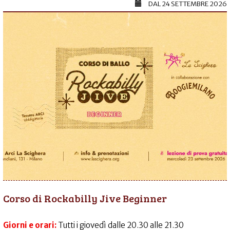
DAL
24 SETTEMBRE 2026
Corso di Rockabilly Jive Beginner
Giorni e orari:
Tutti i giovedì dalle 20.30 alle 21.30