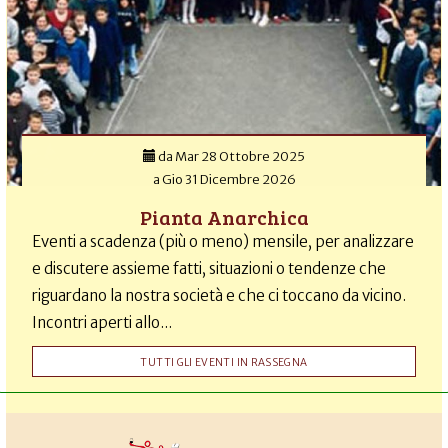
da
Mar 28 Ottobre 2025
a
Gio 31 Dicembre 2026
Pianta Anarchica
Eventi a scadenza (più o meno) mensile, per analizzare
e discutere assieme fatti, situazioni o tendenze che
riguardano la nostra società e che ci toccano da vicino.
Incontri aperti allo...
TUTTI GLI EVENTI IN RASSEGNA