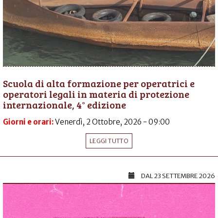
Scuola di alta formazione per operatrici e
operatori legali in materia di protezione
internazionale, 4° edizione
Giorni e orari:
Venerdì, 2 Ottobre, 2026 - 09:00
LEGGI TUTTO
DAL
23 SETTEMBRE 2026