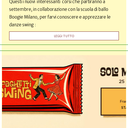
Questi i nuovi interessanti corsi che partiranno a
settembre, in collaborazione con la scuola di ballo
Boogie Milano, per farvi conoscere e apprezzare le
danze swing :
LEGGI TUTTO