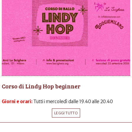
Corso di Lindy Hop beginner
Giorni e orari:
Tutti i mercoledì dalle 19.40 alle 20.40
LEGGI TUTTO