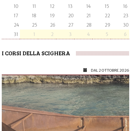
10
11
12
13
14
15
16
17
18
19
20
21
22
23
24
25
26
27
28
29
30
31
1
2
3
4
5
6
I CORSI DELLA SCIGHERA
DAL
2 OTTOBRE 2026