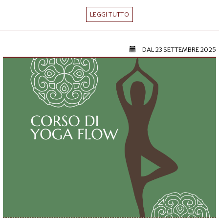
LEGGI TUTTO
DAL
23 SETTEMBRE 2025