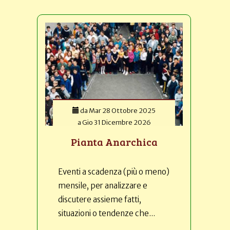
da
Mar 28 Ottobre 2025
a
Gio 31 Dicembre 2026
Pianta Anarchica
Eventi a scadenza (più o meno)
mensile, per analizzare e
discutere assieme fatti,
situazioni o tendenze che...