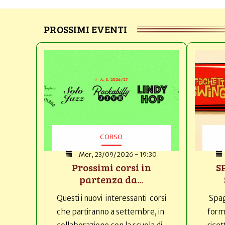
PROSSIMI EVENTI
CORSO
Mer, 23/09/2026 - 19:30
Prossimi corsi in
S
partenza da...
Questi i nuovi interessanti corsi
Spag
che partiranno a settembre, in
forma