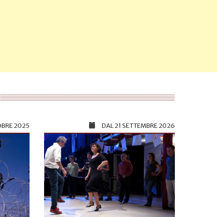
OBRE 2025
DAL
21 SETTEMBRE 2026