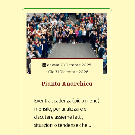
da
Mar 28 Ottobre 2025
a
Gio 31 Dicembre 2026
Pianta Anarchica
Eventi a scadenza (più o meno)
mensile, per analizzare e
discutere assieme fatti,
situazioni o tendenze che...