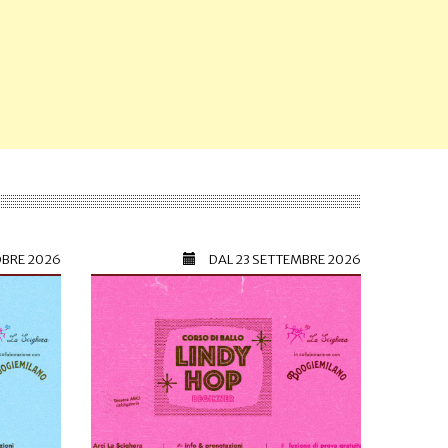
OBRE 2026
DAL
23 SETTEMBRE 2026