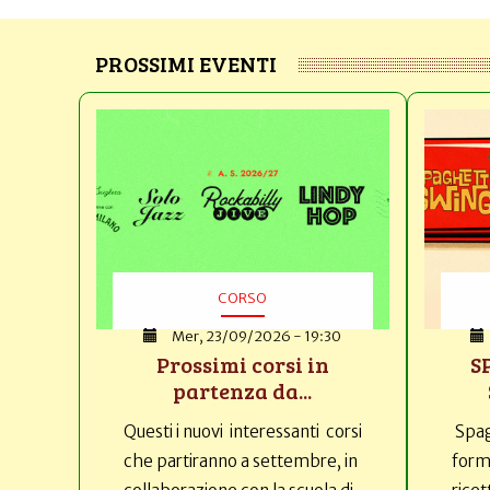
PROSSIMI EVENTI
CORSO
Mer, 23/09/2026 - 19:30
Prossimi corsi in
S
partenza da...
Questi i nuovi interessanti corsi
Spag
che partiranno a settembre, in
forma