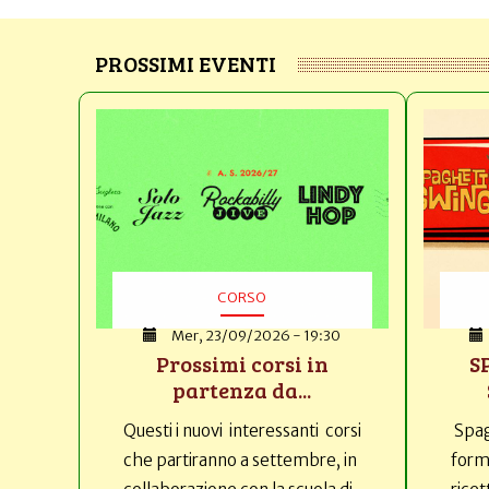
PROSSIMI EVENTI
CORSO
Mer, 23/09/2026 - 19:30
Prossimi corsi in
S
partenza da...
Questi i nuovi interessanti corsi
Spag
che partiranno a settembre, in
forma