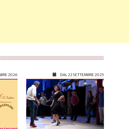
MBRE 2026
DAL
22 SETTEMBRE 2025