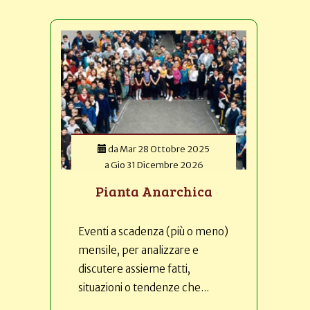
da
Mar 28 Ottobre 2025
a
Gio 31 Dicembre 2026
Pianta Anarchica
Eventi a scadenza (più o meno)
mensile, per analizzare e
discutere assieme fatti,
situazioni o tendenze che...