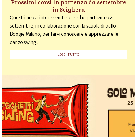
Prossimi corsi in partenza da settembre
in Scighera
Questi i nuovi interessanti corsi che partiranno a
settembre, in collaborazione con la scuola di ballo
Boogie Milano, per farvi conoscere e apprezzare le
danze swing :
LEGGI TUTTO