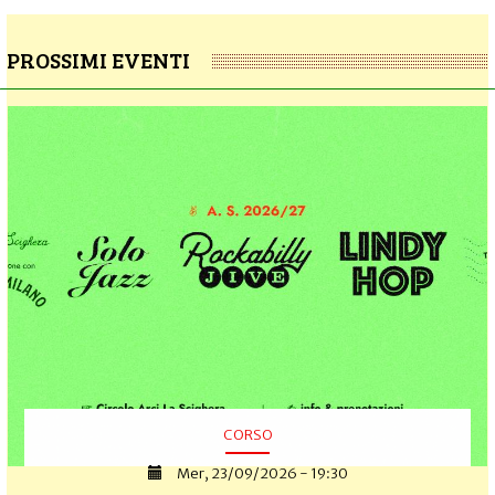
PROSSIMI EVENTI
CORSO
Mer, 23/09/2026 - 19:30