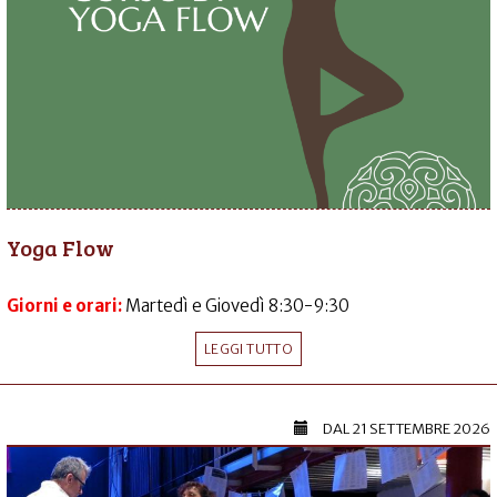
Yoga Flow
Giorni e orari:
Martedì e Giovedì 8:30-9:30
LEGGI TUTTO
DAL
21 SETTEMBRE 2026