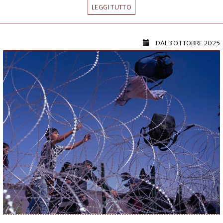
LEGGI TUTTO
DAL
3 OTTOBRE 2025