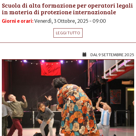
Scuola di alta formazione per operatori legali
in materia di protezione internazionale
Giorni e orari:
Venerdì, 3 Ottobre, 2025 - 09:00
LEGGI TUTTO
DAL
9 SETTEMBRE 2025