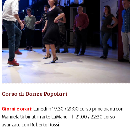
Corso di Danze Popolari
Giorni e orari:
Lunedì h 19.30 / 21:00 corso principianti con
Manuela Urbinati in arte LaManu - h 21.00 / 22:30 corso
avanzato con Roberto Rossi