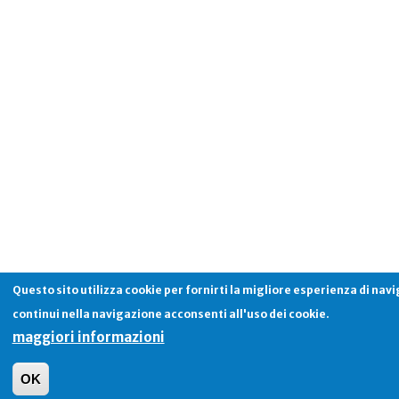
Questo sito utilizza cookie per fornirti la migliore esperienza di nav
continui nella navigazione acconsenti all'uso dei cookie.
maggiori informazioni
OK