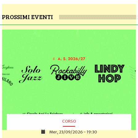
PROSSIMI EVENTI
CORSO
Mer, 23/09/2026 - 19:30