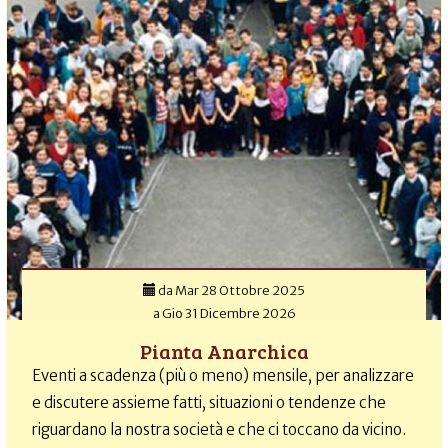
da
Mar 28 Ottobre 2025
a
Gio 31 Dicembre 2026
Pianta Anarchica
Eventi a scadenza (più o meno) mensile, per analizzare
e discutere assieme fatti, situazioni o tendenze che
riguardano la nostra società e che ci toccano da vicino.