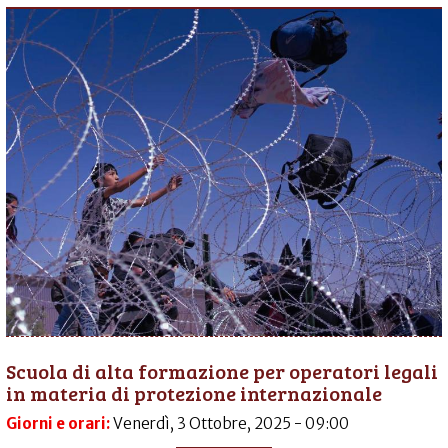
Scuola di alta formazione per operatori legali
in materia di protezione internazionale
Giorni e orari:
Venerdì, 3 Ottobre, 2025 - 09:00