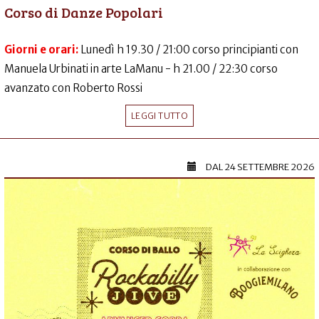
Corso di Danze Popolari
Giorni e orari:
Lunedì h 19.30 / 21:00 corso principianti con
Manuela Urbinati in arte LaManu - h 21.00 / 22:30 corso
avanzato con Roberto Rossi
LEGGI TUTTO
DAL
24 SETTEMBRE 2026