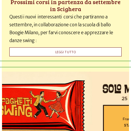
Prossimi corsi in partenza da settembre
in Scighera
Questi i nuovi interessanti corsi che partiranno a
settembre, in collaborazione con la scuola di ballo
Boogie Milano, per farvi conoscere e apprezzare le
danze swing :
LEGGI TUTTO