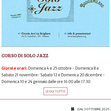
CORSO DI SOLO JAZZ
Giorni e orari:
Domenica 4 e 25 ottobre - Domenica 8 e
Sabato 21 novembre- Sabato 12 e Domenica 20 dicembre -
Domenica 10 e 24 gennaio dalle ore 16.00 alle 17.30
LEGGI TUTTO
DAL
3 OTTOBRE 2025