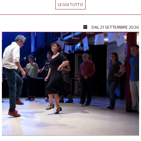
LEGGI TUTTO
DAL
21 SETTEMBRE 2026