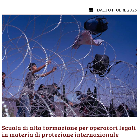
DAL
3 OTTOBRE 2025
Scuola di alta formazione per operatori legali
in materia di protezione internazionale