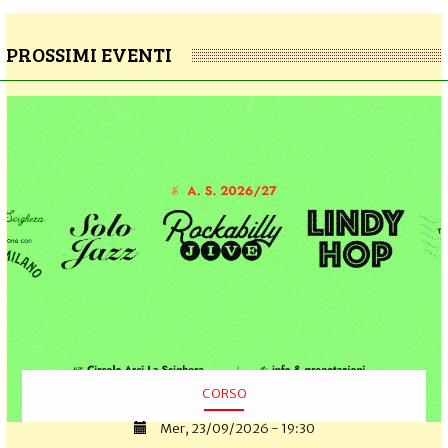
PROSSIMI EVENTI
CORSO
Mer, 23/09/2026 - 19:30