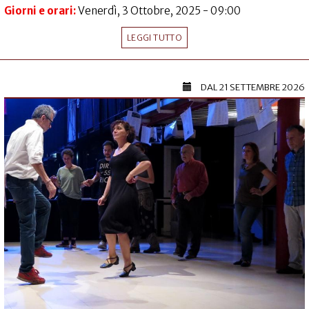
Giorni e orari:
Venerdì, 3 Ottobre, 2025 - 09:00
LEGGI TUTTO
DAL
21 SETTEMBRE 2026