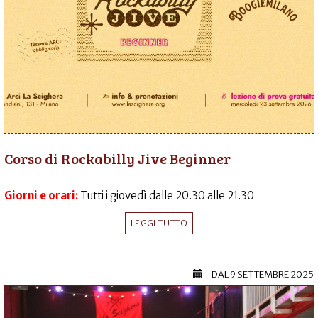
Corso di Rockabilly Jive Beginner
Giorni e orari:
Tutti i giovedì dalle 20.30 alle 21.30
LEGGI TUTTO
DAL
9 SETTEMBRE 2025