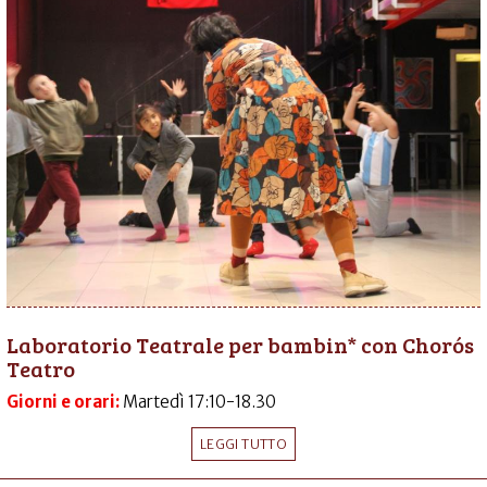
Laboratorio Teatrale per bambin* con Chorós
Teatro
Giorni e orari:
Martedì 17:10-18.30
LEGGI TUTTO