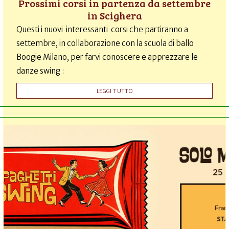
Prossimi corsi in partenza da settembre
in Scighera
Questi i nuovi interessanti corsi che partiranno a
settembre, in collaborazione con la scuola di ballo
Boogie Milano, per farvi conoscere e apprezzare le
danze swing :
LEGGI TUTTO