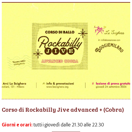
Corso di Rockabilly Jive advanced + (Cobra)
Giorni e orari:
tutti i giovedì dalle 21.30 alle 22.30