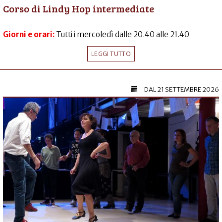
Corso di Lindy Hop intermediate
Giorni e orari:
Tutti i mercoledì dalle 20.40 alle 21.40
LEGGI TUTTO
DAL
21 SETTEMBRE 2026