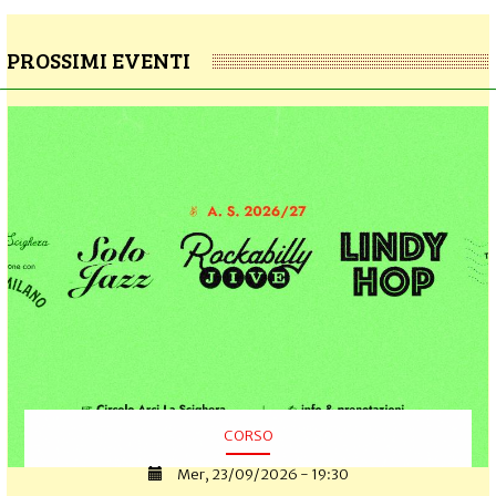
PROSSIMI EVENTI
CORSO
Mer, 23/09/2026 - 19:30