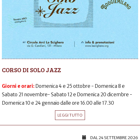
CORSO DI SOLO JAZZ
Giorni e orari:
Domenica 4 e 25 ottobre - Domenica 8 e
Sabato 21 novembre- Sabato 12 e Domenica 20 dicembre -
Domenica 10 e 24 gennaio dalle ore 16.00 alle 17.30
LEGGI TUTTO
DAL
24 SETTEMBRE 2026