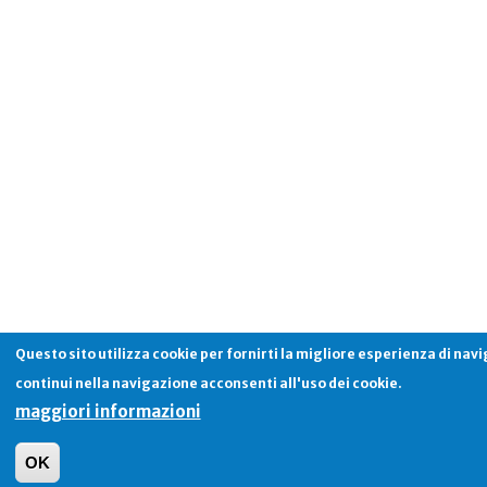
Questo sito utilizza cookie per fornirti la migliore esperienza di nav
continui nella navigazione acconsenti all'uso dei cookie.
maggiori informazioni
OK