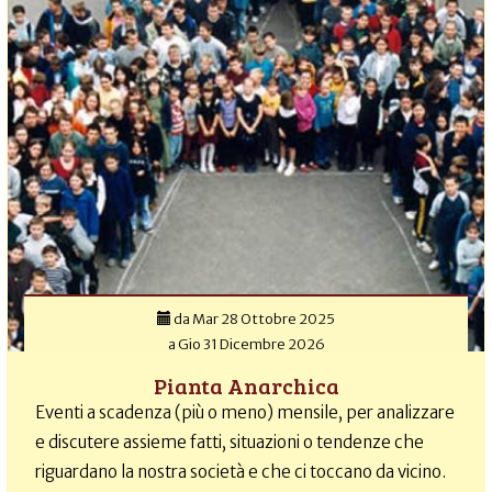
da
Mar 28 Ottobre 2025
a
Gio 31 Dicembre 2026
Pianta Anarchica
Eventi a scadenza (più o meno) mensile, per analizzare
e discutere assieme fatti, situazioni o tendenze che
riguardano la nostra società e che ci toccano da vicino.