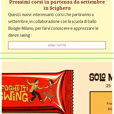
Prossimi corsi in partenza da settembre
in Scighera
Questi i nuovi interessanti corsi che partiranno a
settembre, in collaborazione con la scuola di ballo
Boogie Milano, per farvi conoscere e apprezzare le
danze swing :
LEGGI TUTTO