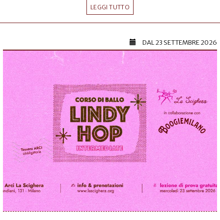
LEGGI TUTTO
DAL
23 SETTEMBRE 2026