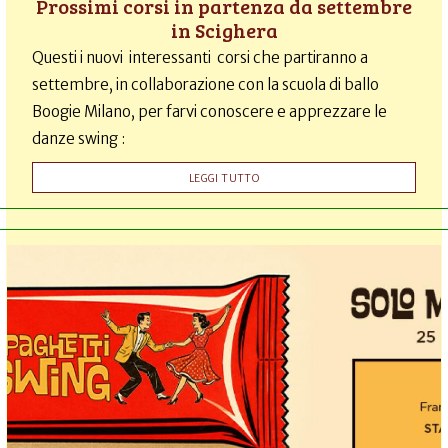
Prossimi corsi in partenza da settembre
in Scighera
Questi i nuovi interessanti corsi che partiranno a
settembre, in collaborazione con la scuola di ballo
Boogie Milano, per farvi conoscere e apprezzare le
danze swing :
LEGGI TUTTO