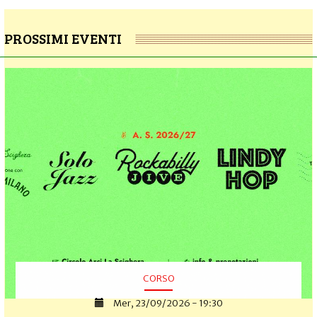
PROSSIMI EVENTI
CORSO
Mer, 23/09/2026 - 19:30