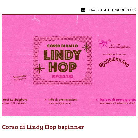
DAL
23 SETTEMBRE 2026
Corso di Lindy Hop beginner