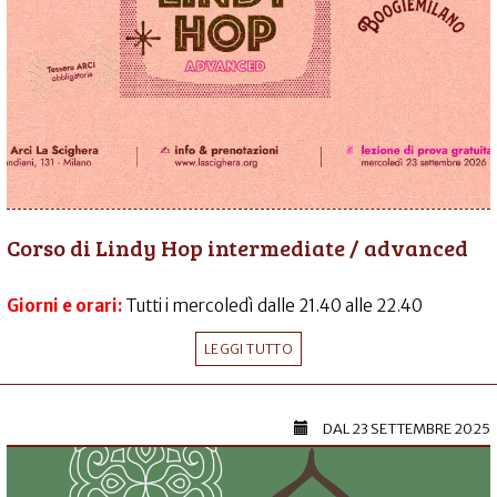
Corso di Lindy Hop intermediate / advanced
Giorni e orari:
Tutti i mercoledì dalle 21.40 alle 22.40
LEGGI TUTTO
DAL
23 SETTEMBRE 2025