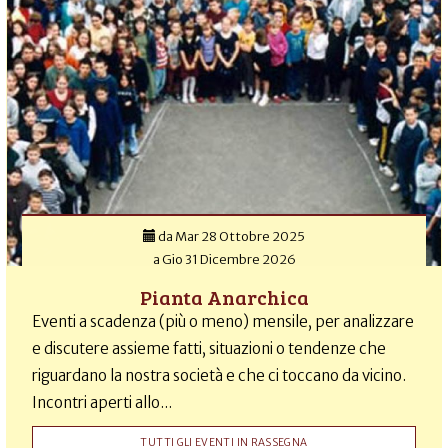
da
Mar 28 Ottobre 2025
a
Gio 31 Dicembre 2026
Pianta Anarchica
Eventi a scadenza (più o meno) mensile, per analizzare
e discutere assieme fatti, situazioni o tendenze che
riguardano la nostra società e che ci toccano da vicino.
Incontri aperti allo...
TUTTI GLI EVENTI IN RASSEGNA