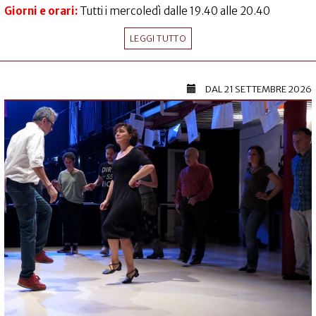
Giorni e orari:
Tutti i mercoledì dalle 19.40 alle 20.40
LEGGI TUTTO
DAL
21 SETTEMBRE 2026