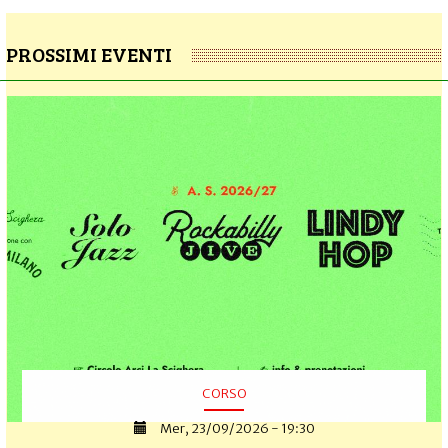
PROSSIMI EVENTI
CORSO
Mer, 23/09/2026 - 19:30