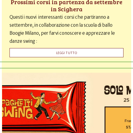
Prossimi corsi in partenza da settembre
in Scighera
Questi i nuovi interessanti corsi che partiranno a
settembre, in collaborazione con la scuola di ballo
Boogie Milano, per farvi conoscere e apprezzare le
danze swing :
LEGGI TUTTO