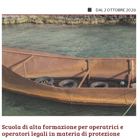
DAL
2 OTTOBRE 2026
Scuola di alta formazione per operatrici e
operatori legali in materia di protezione