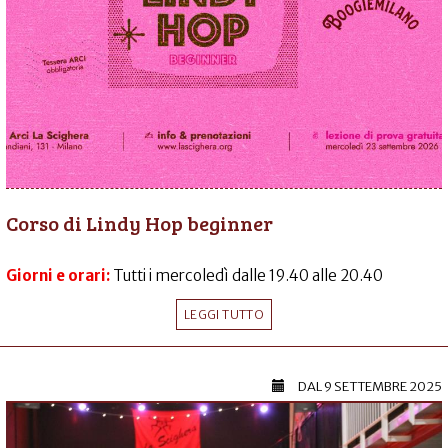
Corso di Lindy Hop beginner
Giorni e orari:
Tutti i mercoledì dalle 19.40 alle 20.40
LEGGI TUTTO
DAL
9 SETTEMBRE 2025