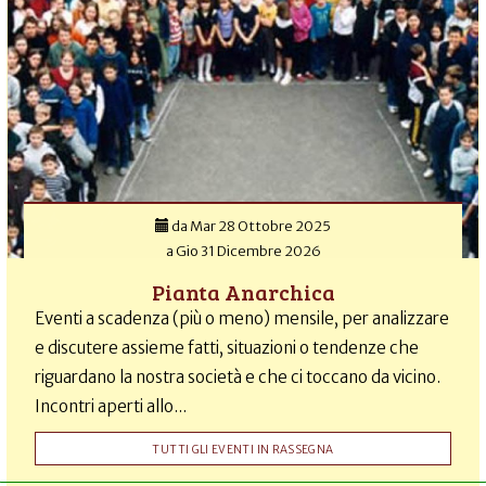
da
Mar 28 Ottobre 2025
a
Gio 31 Dicembre 2026
Pianta Anarchica
Eventi a scadenza (più o meno) mensile, per analizzare
e discutere assieme fatti, situazioni o tendenze che
riguardano la nostra società e che ci toccano da vicino.
Incontri aperti allo...
TUTTI GLI EVENTI IN RASSEGNA