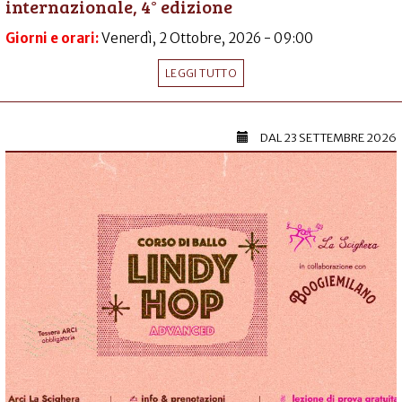
internazionale, 4° edizione
Giorni e orari:
Venerdì, 2 Ottobre, 2026 - 09:00
LEGGI TUTTO
DAL
23 SETTEMBRE 2026