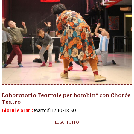
Laboratorio Teatrale per bambin* con Chorós
Teatro
Giorni e orari:
Martedì 17:10-18.30
LEGGI TUTTO