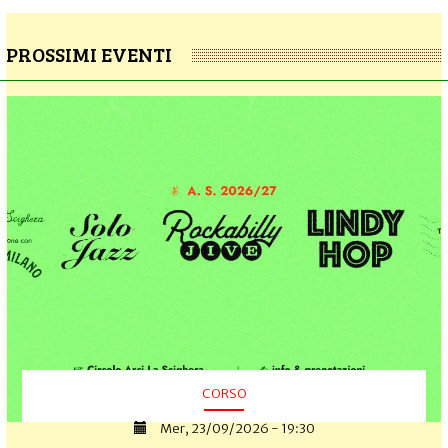
PROSSIMI EVENTI
CORSO
Mer, 23/09/2026 - 19:30