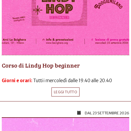
Corso di Lindy Hop beginner
Giorni e orari:
Tutti i mercoledì dalle 19.40 alle 20.40
LEGGI TUTTO
DAL
23 SETTEMBRE 2026