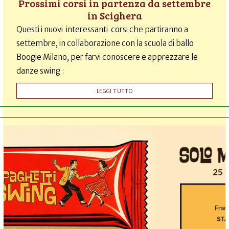
Prossimi corsi in partenza da settembre
in Scighera
Questi i nuovi interessanti corsi che partiranno a
settembre, in collaborazione con la scuola di ballo
Boogie Milano, per farvi conoscere e apprezzare le
danze swing :
LEGGI TUTTO