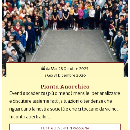
da
Mar 28 Ottobre 2025
a
Gio 31 Dicembre 2026
Pianta Anarchica
Eventi a scadenza (più o meno) mensile, per analizzare
e discutere assieme fatti, situazioni o tendenze che
riguardano la nostra società e che ci toccano da vicino.
Incontri aperti allo...
TUTTI GLI EVENTI IN RASSEGNA