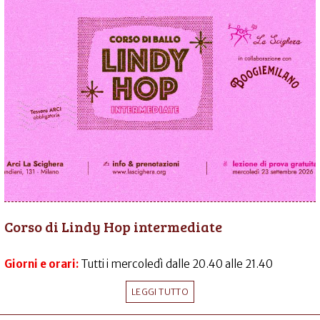
Corso di Lindy Hop intermediate
Giorni e orari:
Tutti i mercoledì dalle 20.40 alle 21.40
LEGGI TUTTO