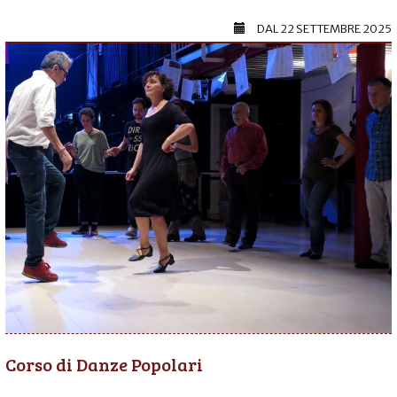
DAL
22 SETTEMBRE 2025
Corso di Danze Popolari