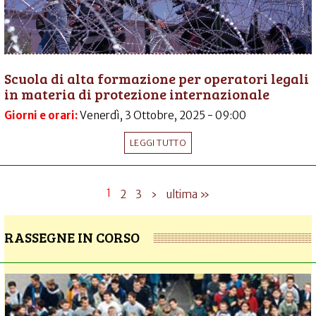
Scuola di alta formazione per operatori legali
in materia di protezione internazionale
Giorni e orari:
Venerdì, 3 Ottobre, 2025 - 09:00
LEGGI TUTTO
1
2
3
›
ultima »
RASSEGNE IN CORSO