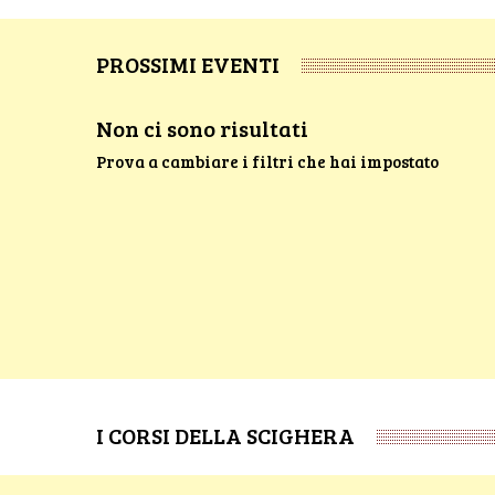
PROSSIMI EVENTI
Non ci sono risultati
Prova a cambiare i filtri che hai impostato
I CORSI DELLA SCIGHERA