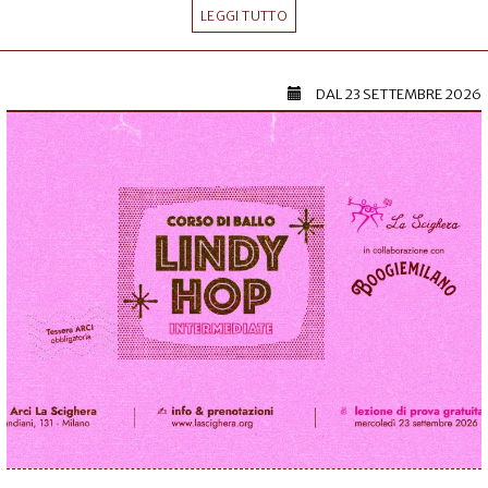
LEGGI TUTTO
DAL
23 SETTEMBRE 2026