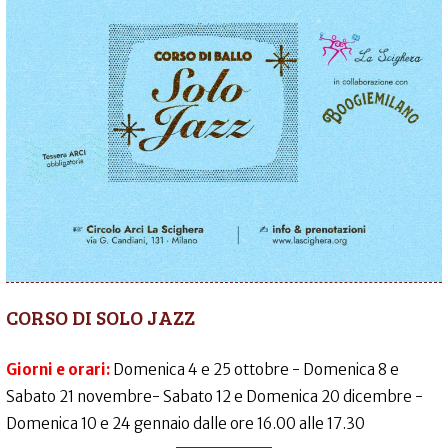
CORSO DI SOLO JAZZ
Giorni e orari:
Domenica 4 e 25 ottobre - Domenica 8 e
Sabato 21 novembre- Sabato 12 e Domenica 20 dicembre -
Domenica 10 e 24 gennaio dalle ore 16.00 alle 17.30