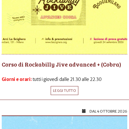
Corso di Rockabilly Jive advanced + (Cobra)
Giorni e orari:
tutti i giovedì dalle 21.30 alle 22.30
LEGGI TUTTO
DAL
4 OTTOBRE 2026