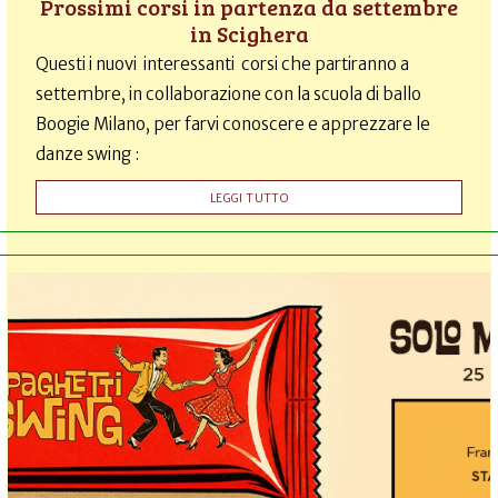
Prossimi corsi in partenza da settembre
in Scighera
Questi i nuovi interessanti corsi che partiranno a
settembre, in collaborazione con la scuola di ballo
Boogie Milano, per farvi conoscere e apprezzare le
danze swing :
LEGGI TUTTO