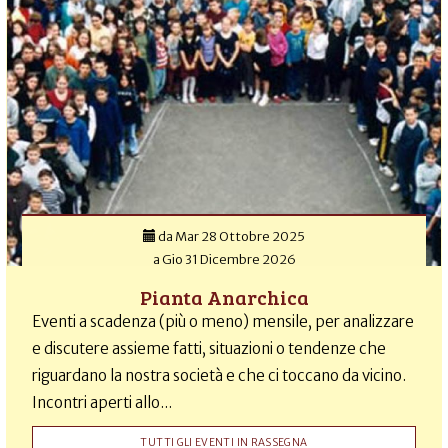
da
Mar 28 Ottobre 2025
a
Gio 31 Dicembre 2026
Pianta Anarchica
Eventi a scadenza (più o meno) mensile, per analizzare
e discutere assieme fatti, situazioni o tendenze che
riguardano la nostra società e che ci toccano da vicino.
Incontri aperti allo...
TUTTI GLI EVENTI IN RASSEGNA