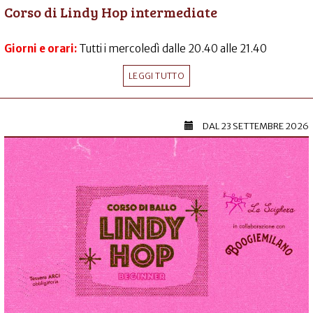
Corso di Lindy Hop intermediate
Giorni e orari:
Tutti i mercoledì dalle 20.40 alle 21.40
LEGGI TUTTO
DAL
23 SETTEMBRE 2026