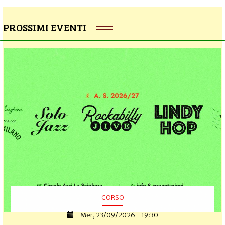
PROSSIMI EVENTI
CORSO
Mer, 23/09/2026 - 19:30