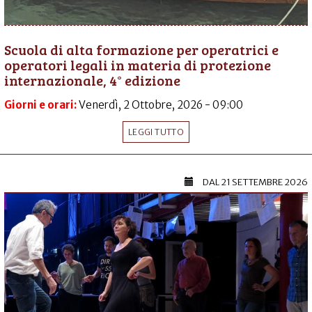
Scuola di alta formazione per operatrici e
operatori legali in materia di protezione
internazionale, 4° edizione
Giorni e orari:
Venerdì, 2 Ottobre, 2026 - 09:00
LEGGI TUTTO
DAL
21 SETTEMBRE 2026