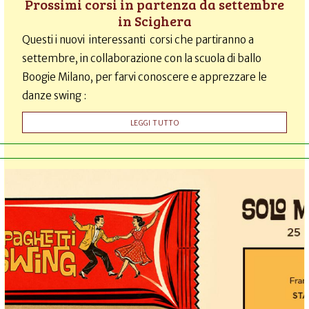
Prossimi corsi in partenza da settembre
in Scighera
Questi i nuovi interessanti corsi che partiranno a
settembre, in collaborazione con la scuola di ballo
Boogie Milano, per farvi conoscere e apprezzare le
danze swing :
LEGGI TUTTO