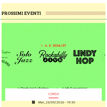
PROSSIMI EVENTI
CORSO
Mer, 23/09/2026 - 19:30