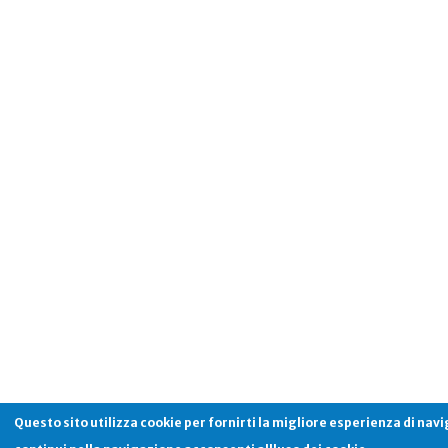
Questo sito utilizza cookie per fornirti la migliore esperienza di nav