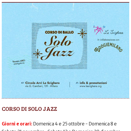
CORSO DI SOLO JAZZ
Giorni e orari:
Domenica 4 e 25 ottobre - Domenica 8 e