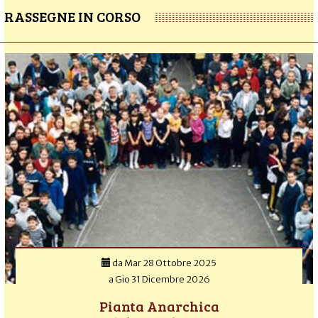
RASSEGNE IN CORSO
da
Mar 28 Ottobre 2025
a
Gio 31 Dicembre 2026
Pianta Anarchica