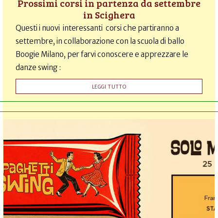
Prossimi corsi in partenza da settembre
in Scighera
Questi i nuovi interessanti corsi che partiranno a
settembre, in collaborazione con la scuola di ballo
Boogie Milano, per farvi conoscere e apprezzare le
danze swing :
LEGGI TUTTO