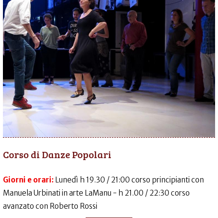
Corso di Danze Popolari
Giorni e orari:
Lunedì h 19.30 / 21:00 corso principianti con
Manuela Urbinati in arte LaManu - h 21.00 / 22:30 corso
avanzato con Roberto Rossi