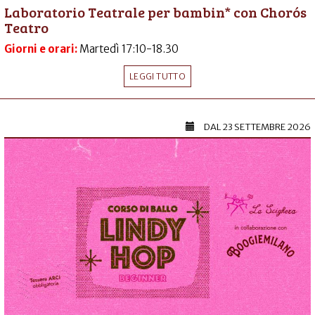
Laboratorio Teatrale per bambin* con Chorós
Teatro
Giorni e orari:
Martedì 17:10-18.30
LEGGI TUTTO
DAL
23 SETTEMBRE 2026