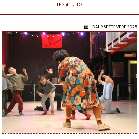
LEGGI TUTTO
DAL
9 SETTEMBRE 2025