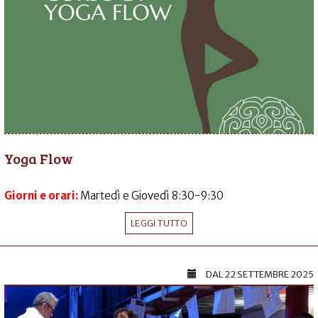
Yoga Flow
Giorni e orari:
Martedì e Giovedì 8:30-9:30
LEGGI TUTTO
DAL
22 SETTEMBRE 2025