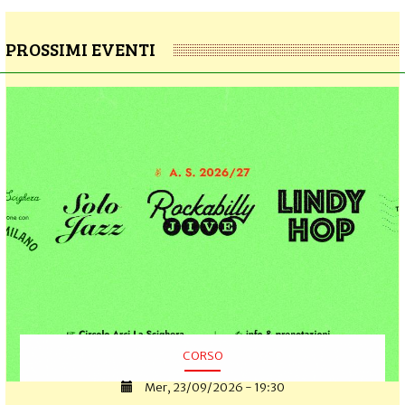
PROSSIMI EVENTI
CORSO
Mer, 23/09/2026 - 19:30