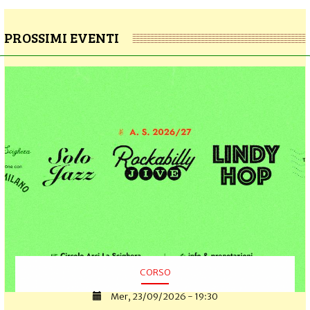
PROSSIMI EVENTI
CORSO
Mer, 23/09/2026 - 19:30