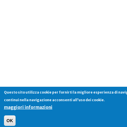
Questo sito utilizza cookie per fornirti la migliore esperienza di nav
continui nella navigazione acconsenti all'uso dei cookie.
maggiori informazioni
OK