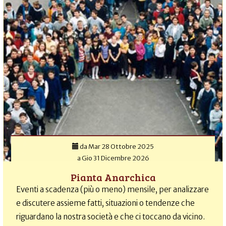
da
Mar 28 Ottobre 2025
a
Gio 31 Dicembre 2026
Pianta Anarchica
Eventi a scadenza (più o meno) mensile, per analizzare
e discutere assieme fatti, situazioni o tendenze che
riguardano la nostra società e che ci toccano da vicino.