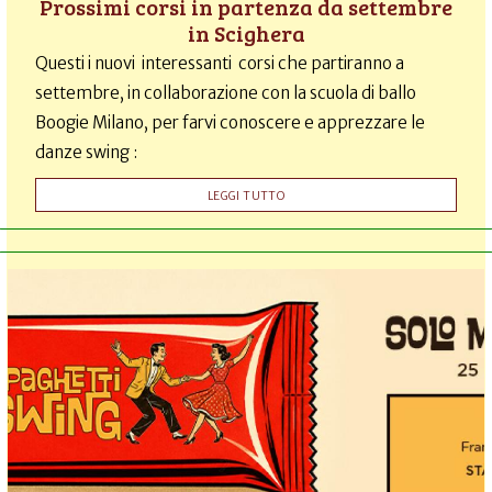
Prossimi corsi in partenza da settembre
in Scighera
Questi i nuovi interessanti corsi che partiranno a
settembre, in collaborazione con la scuola di ballo
Boogie Milano, per farvi conoscere e apprezzare le
danze swing :
LEGGI TUTTO