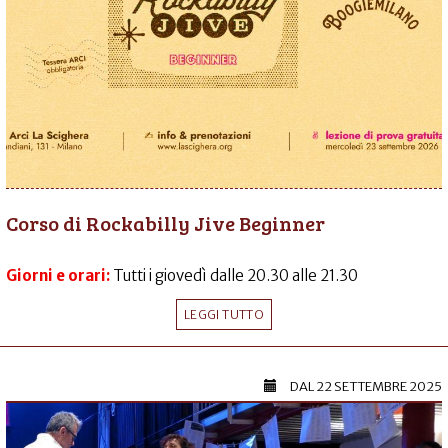
Corso di Rockabilly Jive Beginner
Giorni e orari:
Tutti i giovedì dalle 20.30 alle 21.30
LEGGI TUTTO
DAL
22 SETTEMBRE 2025