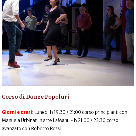
Corso di Danze Popolari
Giorni e orari:
Lunedì h 19.30 / 21:00 corso principianti con
Manuela Urbinati in arte LaManu - h 21.00 / 22:30 corso
avanzato con Roberto Rossi