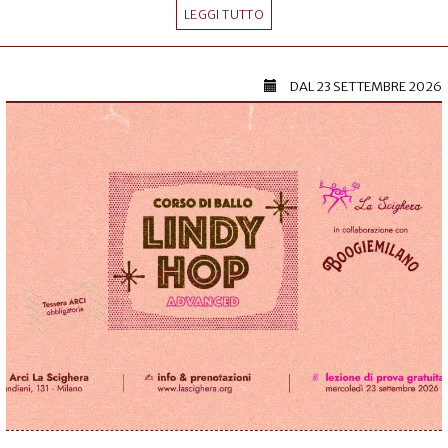
LEGGI TUTTO
DAL
23 SETTEMBRE 2026