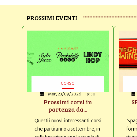
PROSSIMI EVENTI
CORSO
Mer, 23/09/2026 - 19:30
Prossimi corsi in
S
partenza da...
Questi i nuovi interessanti corsi
Spag
che partiranno a settembre, in
forma