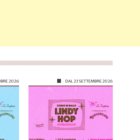
OBRE 2026
DAL
23 SETTEMBRE 2026