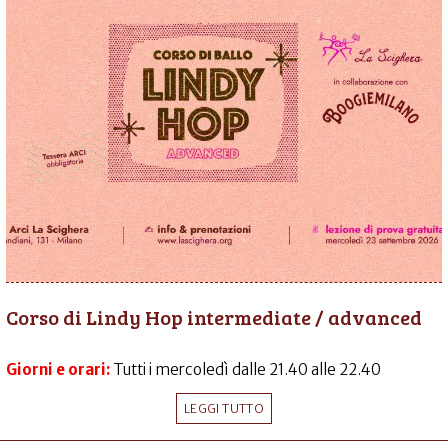
Corso di Lindy Hop intermediate / advanced
Giorni e orari:
Tutti i mercoledì dalle 21.40 alle 22.40
LEGGI TUTTO