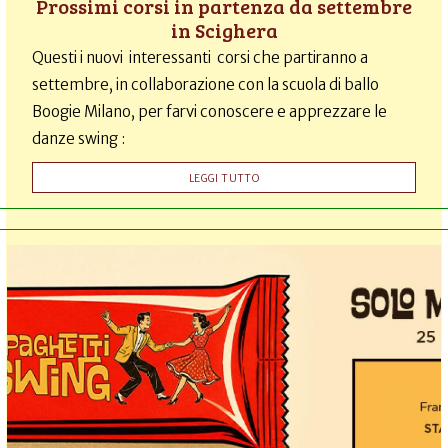
Prossimi corsi in partenza da settembre
in Scighera
Questi i nuovi interessanti corsi che partiranno a
settembre, in collaborazione con la scuola di ballo
Boogie Milano, per farvi conoscere e apprezzare le
danze swing :
LEGGI TUTTO