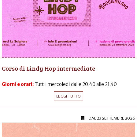
Corso di Lindy Hop intermediate
Giorni e orari:
Tutti i mercoledì dalle 20.40 alle 21.40
LEGGI TUTTO
DAL
23 SETTEMBRE 2026