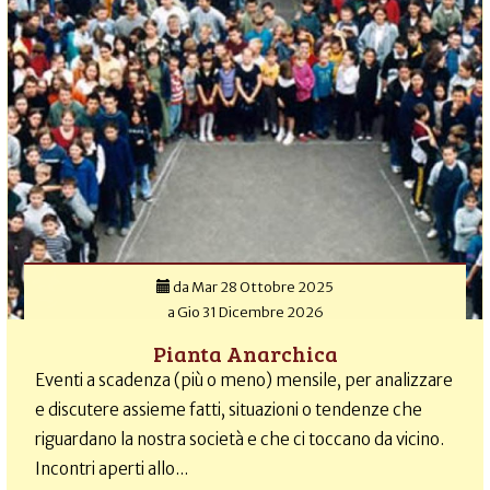
da
Mar 28 Ottobre 2025
a
Gio 31 Dicembre 2026
Pianta Anarchica
Eventi a scadenza (più o meno) mensile, per analizzare
e discutere assieme fatti, situazioni o tendenze che
riguardano la nostra società e che ci toccano da vicino.
Incontri aperti allo...