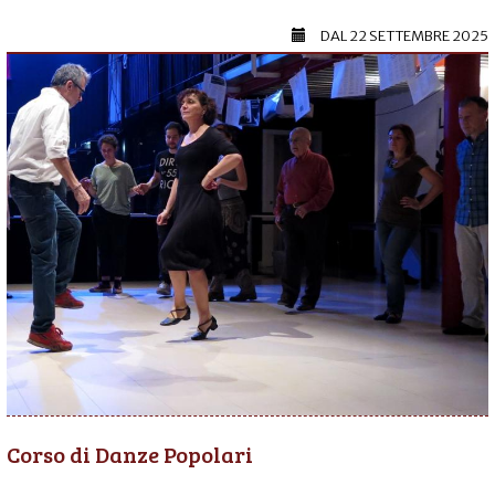
DAL
22 SETTEMBRE 2025
Corso di Danze Popolari