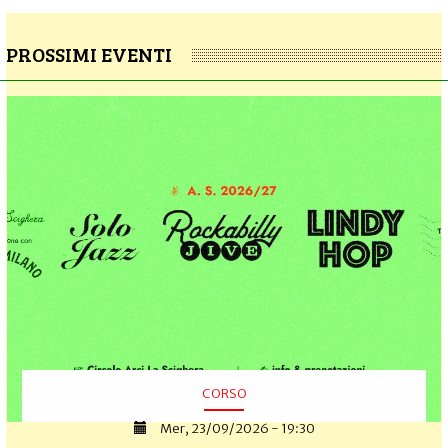
PROSSIMI EVENTI
CORSO
Mer, 23/09/2026 - 19:30