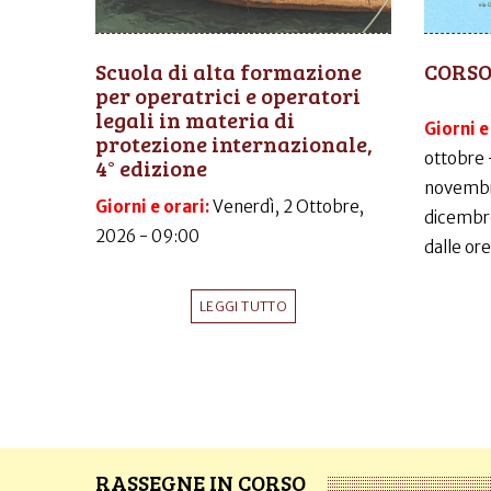
Scuola di alta formazione
CORSO
per operatrici e operatori
legali in materia di
Giorni e
protezione internazionale,
ottobre 
4° edizione
novembr
Giorni e orari:
Venerdì, 2 Ottobre,
dicembr
2026 - 09:00
dalle ore
LEGGI TUTTO
RASSEGNE IN CORSO