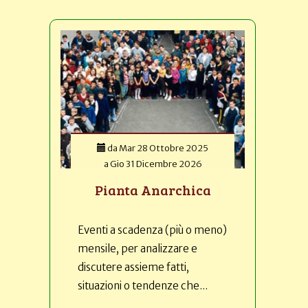
da
Mar 28 Ottobre 2025
a
Gio 31 Dicembre 2026
Pianta Anarchica
Eventi a scadenza (più o meno)
mensile, per analizzare e
discutere assieme fatti,
situazioni o tendenze che...