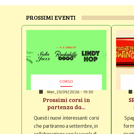
PROSSIMI EVENTI
CORSO
Mer, 23/09/2026 - 19:30
Prossimi corsi in
S
partenza da...
Questi i nuovi interessanti corsi
Spag
che partiranno a settembre, in
forma