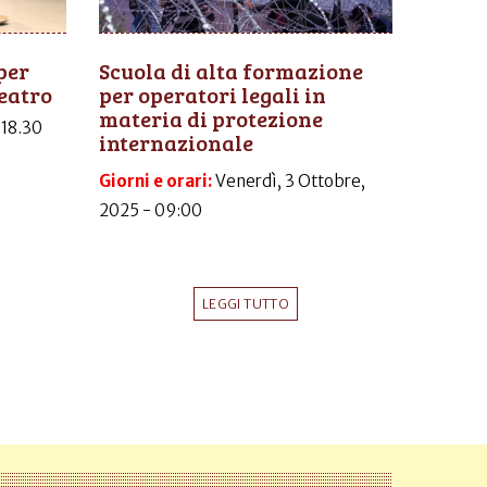
per
Scuola di alta formazione
eatro
per operatori legali in
materia di protezione
-18.30
internazionale
Giorni e orari:
Venerdì, 3 Ottobre,
2025 - 09:00
LEGGI TUTTO