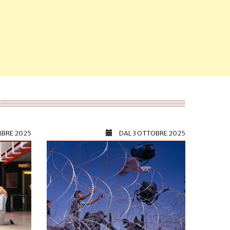
MBRE 2025
DAL
3 OTTOBRE 2025