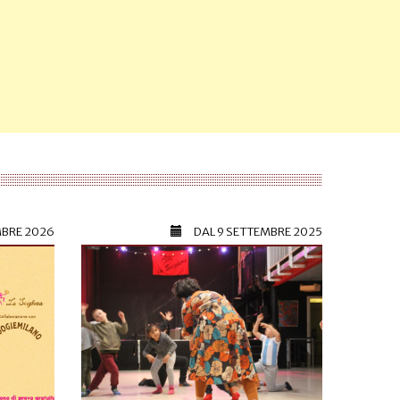
MBRE 2026
DAL
9 SETTEMBRE 2025