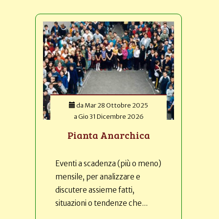
da
Mar 28 Ottobre 2025
a
Gio 31 Dicembre 2026
Pianta Anarchica
Eventi a scadenza (più o meno)
mensile, per analizzare e
discutere assieme fatti,
situazioni o tendenze che...