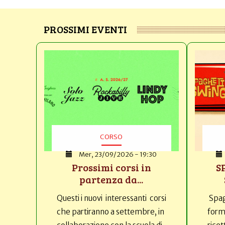
PROSSIMI EVENTI
CORSO
Mer, 23/09/2026 - 19:30
Prossimi corsi in
S
partenza da...
Questi i nuovi interessanti corsi
Spag
che partiranno a settembre, in
forma