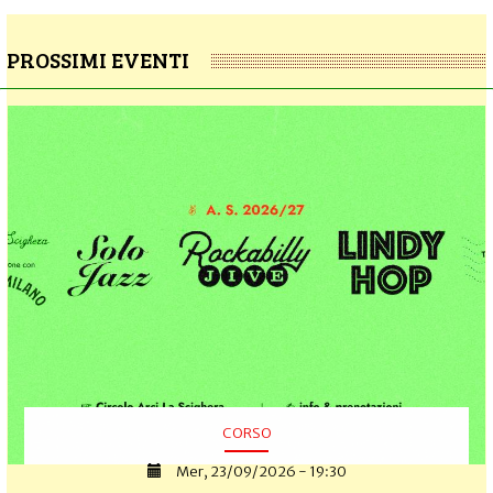
PROSSIMI EVENTI
CORSO
Mer, 23/09/2026 - 19:30