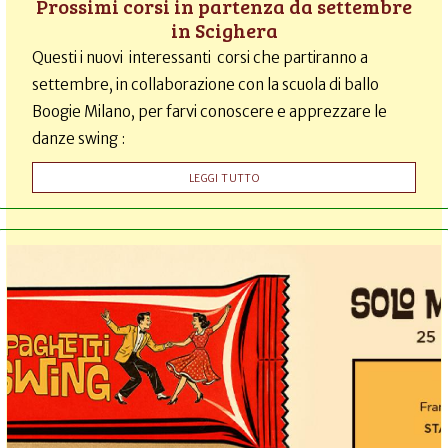
Prossimi corsi in partenza da settembre
in Scighera
Questi i nuovi interessanti corsi che partiranno a
settembre, in collaborazione con la scuola di ballo
Boogie Milano, per farvi conoscere e apprezzare le
danze swing :
LEGGI TUTTO