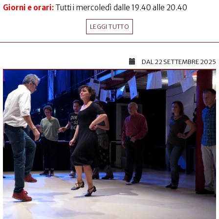
Giorni e orari:
Tutti i mercoledì dalle 19.40 alle 20.40
LEGGI TUTTO
DAL
22 SETTEMBRE 2025