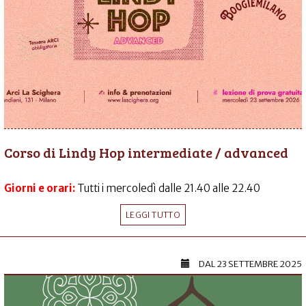
Corso di Lindy Hop intermediate / advanced
Giorni e orari:
Tutti i mercoledì dalle 21.40 alle 22.40
LEGGI TUTTO
DAL
23 SETTEMBRE 2025