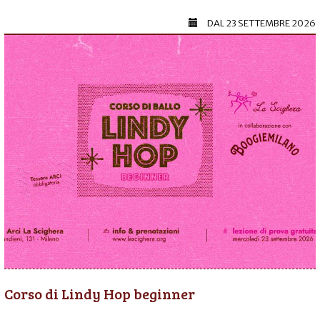
DAL
23 SETTEMBRE 2026
Corso di Lindy Hop beginner