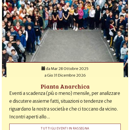
da
Mar 28 Ottobre 2025
a
Gio 31 Dicembre 2026
Pianta Anarchica
Eventi a scadenza (più o meno) mensile, per analizzare
e discutere assieme fatti, situazioni o tendenze che
riguardano la nostra società e che ci toccano da vicino.
Incontri aperti allo...
TUTTI GLI EVENTI IN RASSEGNA