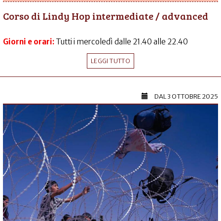
Corso di Lindy Hop intermediate / advanced
Giorni e orari:
Tutti i mercoledì dalle 21.40 alle 22.40
LEGGI TUTTO
DAL
3 OTTOBRE 2025