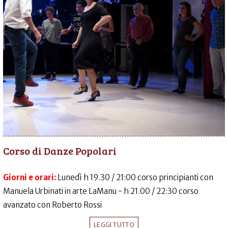
Corso di Danze Popolari
Giorni e orari:
Lunedì h 19.30 / 21:00 corso principianti con
Manuela Urbinati in arte LaManu - h 21.00 / 22:30 corso
avanzato con Roberto Rossi
LEGGI TUTTO