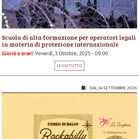
Scuola di alta formazione per operatori legali
in materia di protezione internazionale
Giorni e orari:
Venerdì, 3 Ottobre, 2025 - 09:00
LEGGI TUTTO
DAL
24 SETTEMBRE 2026