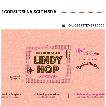
I CORSI DELLA SCIGHERA
DAL
23 SETTEMBRE 2026