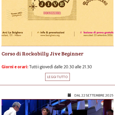
Corso di Rockabilly Jive Beginner
Giorni e orari:
Tutti i giovedì dalle 20.30 alle 21.30
LEGGI TUTTO
DAL
22 SETTEMBRE 2025