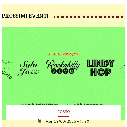
PROSSIMI EVENTI
CORSO
Mer, 23/09/2026 - 19:30