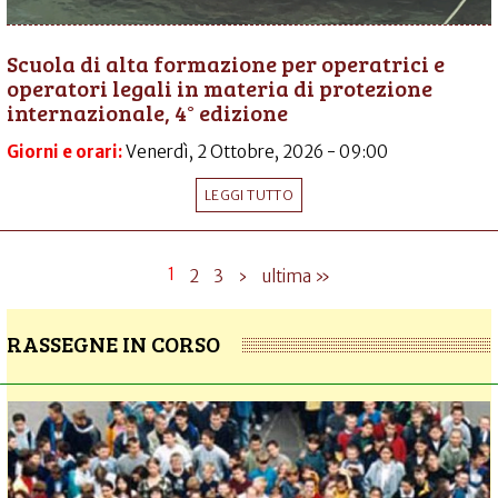
Scuola di alta formazione per operatrici e
operatori legali in materia di protezione
internazionale, 4° edizione
Giorni e orari:
Venerdì, 2 Ottobre, 2026 - 09:00
LEGGI TUTTO
1
2
3
›
ultima »
RASSEGNE IN CORSO