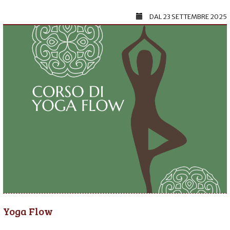
DAL
23 SETTEMBRE 2025
Yoga Flow