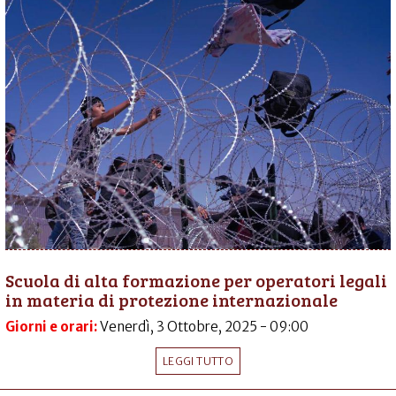
Scuola di alta formazione per operatori legali
in materia di protezione internazionale
Giorni e orari:
Venerdì, 3 Ottobre, 2025 - 09:00
LEGGI TUTTO