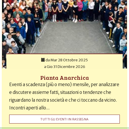
da
Mar 28 Ottobre 2025
a
Gio 31 Dicembre 2026
Pianta Anarchica
Eventi a scadenza (più o meno) mensile, per analizzare
e discutere assieme fatti, situazioni o tendenze che
riguardano la nostra società e che ci toccano da vicino.
Incontri aperti allo...
TUTTI GLI EVENTI IN RASSEGNA