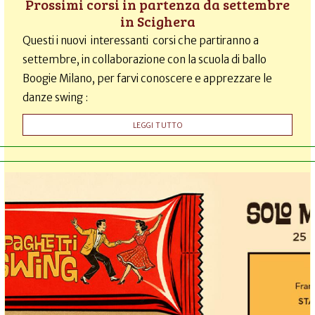
Prossimi corsi in partenza da settembre
in Scighera
Questi i nuovi interessanti corsi che partiranno a
settembre, in collaborazione con la scuola di ballo
Boogie Milano, per farvi conoscere e apprezzare le
danze swing :
LEGGI TUTTO