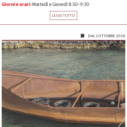
Giorni e orari:
Martedì e Giovedì 8:30-9:30
LEGGI TUTTO
DAL
2 OTTOBRE 2026