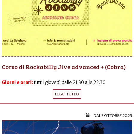
Corso di Rockabilly Jive advanced + (Cobra)
Giorni e orari:
tutti i giovedì dalle 21.30 alle 22.30
LEGGI TUTTO
DAL
3 OTTOBRE 2025