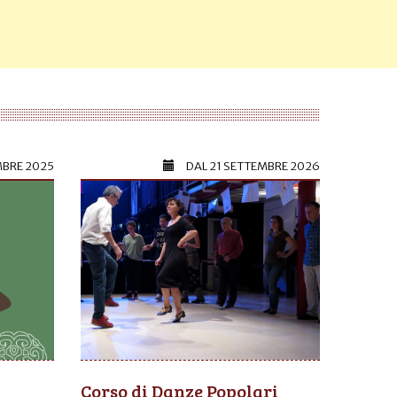
MBRE 2025
DAL
21 SETTEMBRE 2026
Corso di Danze Popolari