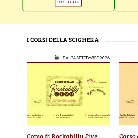
LEGGI TUTTO
I CORSI DELLA SCIGHERA
DAL
24 SETTEMBRE 2026
Corso di Rockabilly Jive
Corso 