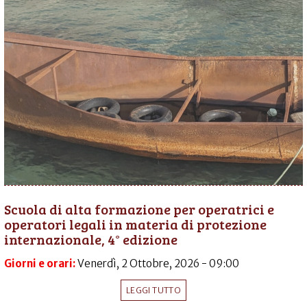
Scuola di alta formazione per operatrici e
operatori legali in materia di protezione
internazionale, 4° edizione
Giorni e orari:
Venerdì, 2 Ottobre, 2026 - 09:00
LEGGI TUTTO