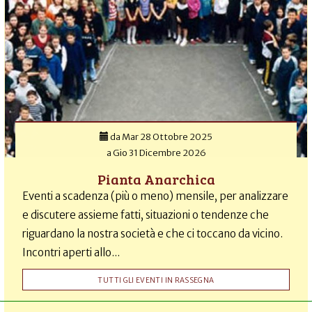
da
Mar 28 Ottobre 2025
a
Gio 31 Dicembre 2026
Pianta Anarchica
Eventi a scadenza (più o meno) mensile, per analizzare
e discutere assieme fatti, situazioni o tendenze che
riguardano la nostra società e che ci toccano da vicino.
Incontri aperti allo...
TUTTI GLI EVENTI IN RASSEGNA