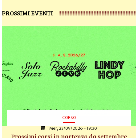
PROSSIMI EVENTI
CORSO
Mer, 23/09/2026 - 19:30
Prossimi corsi in partenza da settembre