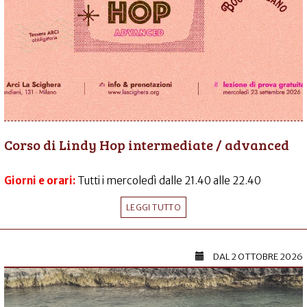
Corso di Lindy Hop intermediate / advanced
Giorni e orari:
Tutti i mercoledì dalle 21.40 alle 22.40
LEGGI TUTTO
DAL
2 OTTOBRE 2026