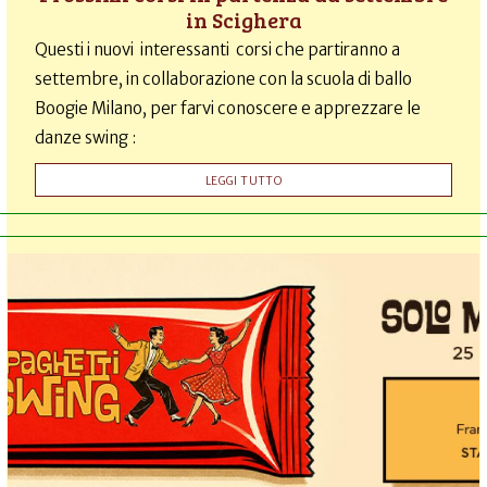
in Scighera
Questi i nuovi interessanti corsi che partiranno a
settembre, in collaborazione con la scuola di ballo
Boogie Milano, per farvi conoscere e apprezzare le
danze swing :
LEGGI TUTTO