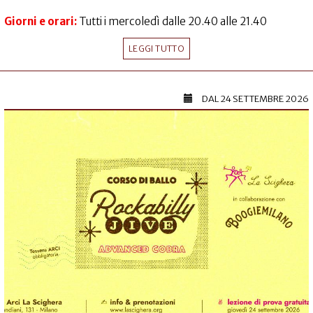
Giorni e orari:
Tutti i mercoledì dalle 20.40 alle 21.40
LEGGI TUTTO
DAL
24 SETTEMBRE 2026