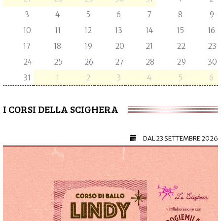
3
4
5
6
7
8
9
10
11
12
13
14
15
16
17
18
19
20
21
22
23
24
25
26
27
28
29
30
31
1
2
3
4
5
6
I CORSI DELLA SCIGHERA
DAL
23 SETTEMBRE 2026