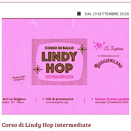
DAL
23 SETTEMBRE 2026
Corso di Lindy Hop intermediate