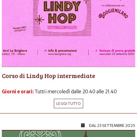
Corso di Lindy Hop intermediate
Giorni e orari:
Tutti i mercoledì dalle 20.40 alle 21.40
LEGGI TUTTO
DAL
23 SETTEMBRE 2025