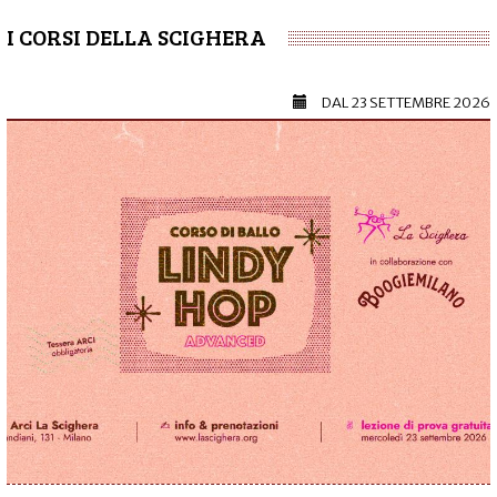
I CORSI DELLA SCIGHERA
DAL
23 SETTEMBRE 2026