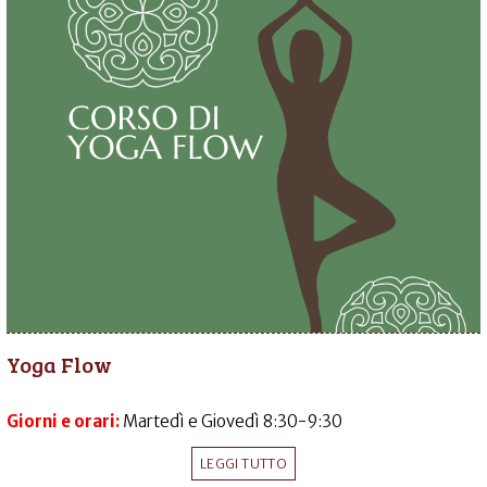
Yoga Flow
Giorni e orari:
Martedì e Giovedì 8:30-9:30
LEGGI TUTTO