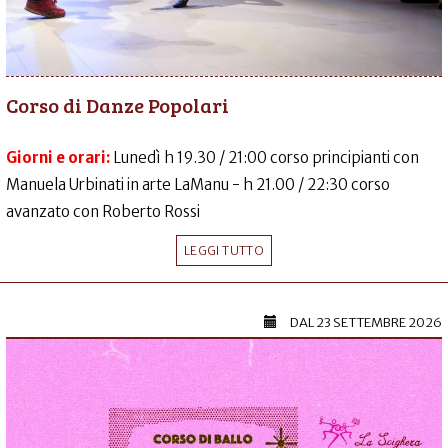
Corso di Danze Popolari
Giorni e orari:
Lunedì h 19.30 / 21:00 corso principianti con
Manuela Urbinati in arte LaManu - h 21.00 / 22:30 corso
avanzato con Roberto Rossi
LEGGI TUTTO
DAL
23 SETTEMBRE 2026