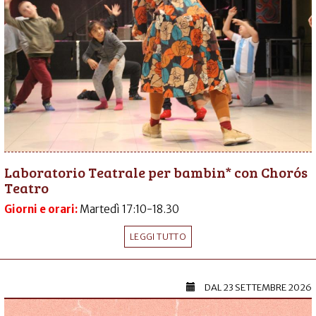
Laboratorio Teatrale per bambin* con Chorós
Teatro
Giorni e orari:
Martedì 17:10-18.30
LEGGI TUTTO
DAL
23 SETTEMBRE 2026