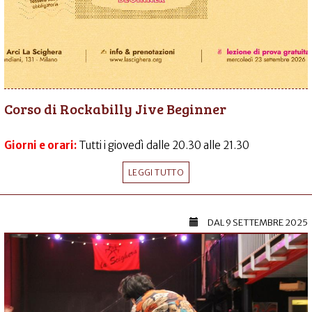
Corso di Rockabilly Jive Beginner
Giorni e orari:
Tutti i giovedì dalle 20.30 alle 21.30
LEGGI TUTTO
DAL
9 SETTEMBRE 2025