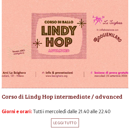
Corso di Lindy Hop intermediate / advanced
Giorni e orari:
Tutti i mercoledì dalle 21.40 alle 22.40
LEGGI TUTTO