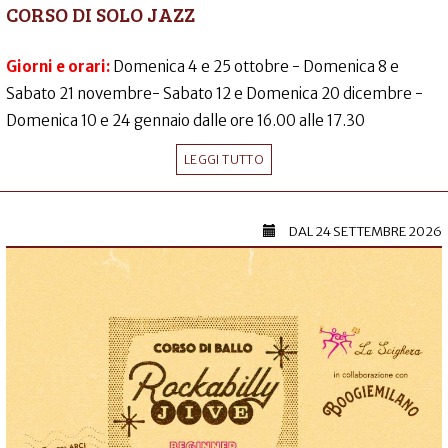
CORSO DI SOLO JAZZ
Giorni e orari:
Domenica 4 e 25 ottobre - Domenica 8 e
Sabato 21 novembre- Sabato 12 e Domenica 20 dicembre -
Domenica 10 e 24 gennaio dalle ore 16.00 alle 17.30
LEGGI TUTTO
DAL
24 SETTEMBRE 2026