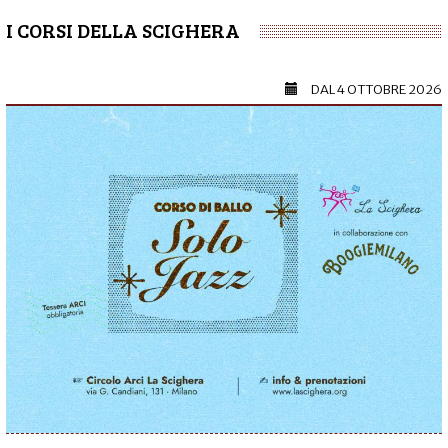
I CORSI DELLA SCIGHERA
DAL
4 OTTOBRE 2026