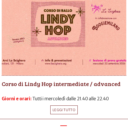
Corso di Lindy Hop intermediate / advanced
Giorni e orari:
Tutti i mercoledì dalle 21.40 alle 22.40
LEGGI TUTTO