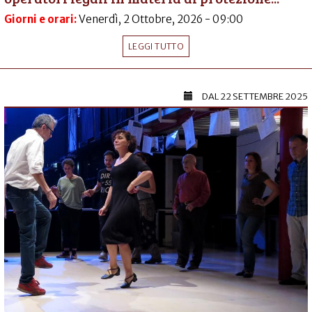
Giorni e orari:
Venerdì, 2 Ottobre, 2026 - 09:00
LEGGI TUTTO
DAL
22 SETTEMBRE 2025