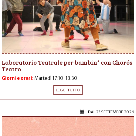
Laboratorio Teatrale per bambin* con Chorós
Teatro
Giorni e orari:
Martedì 17:10-18.30
LEGGI TUTTO
DAL
23 SETTEMBRE 2026