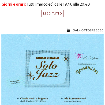
Giorni e orari:
Tutti i mercoledì dalle 19.40 alle 20.40
LEGGI TUTTO
DAL
4 OTTOBRE 2026