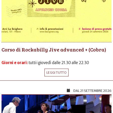
Corso di Rockabilly Jive advanced + (Cobra)
Giorni e orari:
tutti i giovedì dalle 21.30 alle 22.30
LEGGI TUTTO
DAL
21 SETTEMBRE 2026