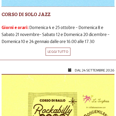
CORSO DI SOLO JAZZ
Giorni e orari:
Domenica 4 e 25 ottobre - Domenica 8 e
Sabato 21 novembre- Sabato 12 e Domenica 20 dicembre -
Domenica 10 e 24 gennaio dalle ore 16.00 alle 17.30
LEGGI TUTTO
DAL
24 SETTEMBRE 2026