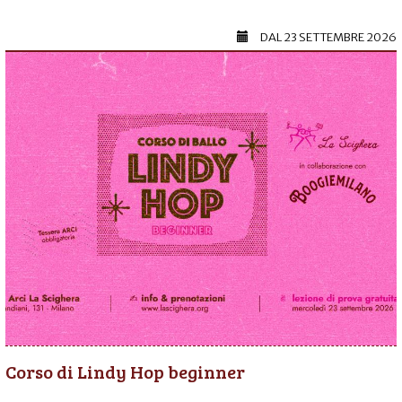
DAL
23 SETTEMBRE 2026
Corso di Lindy Hop beginner