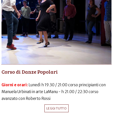
Corso di Danze Popolari
Giorni e orari:
Lunedì h 19.30 / 21:00 corso principianti con
Manuela Urbinati in arte LaManu - h 21.00 / 22:30 corso
avanzato con Roberto Rossi
LEGGI TUTTO