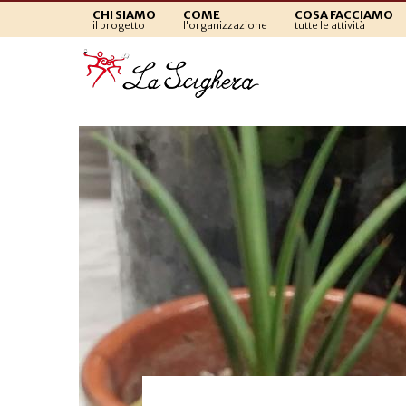
CHI SIAMO
COME
COSA FACCIAMO
il progetto
l'organizzazione
tutte le attività