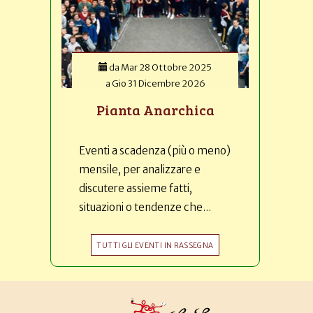
da
Mar 28 Ottobre 2025
a
Gio 31 Dicembre 2026
Pianta Anarchica
Eventi a scadenza (più o meno)
mensile, per analizzare e
discutere assieme fatti,
situazioni o tendenze che...
TUTTI GLI EVENTI IN RASSEGNA