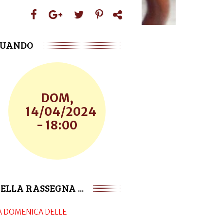
UANDO
DOM,
14/04/2024
- 18:00
ELLA RASSEGNA ...
A DOMENICA DELLE