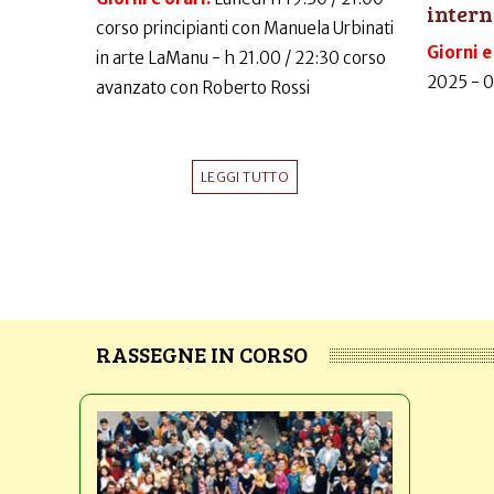
intern
corso principianti con Manuela Urbinati
Giorni e
in arte LaManu - h 21.00 / 22:30 corso
2025 - 
avanzato con Roberto Rossi
LEGGI TUTTO
RASSEGNE IN CORSO