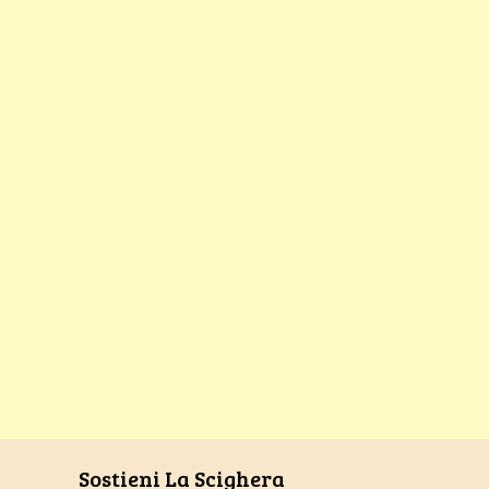
Sostieni La Scighera