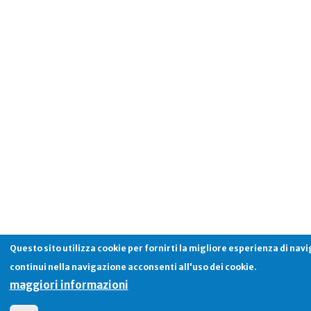
Questo sito utilizza cookie per fornirti la migliore esperienza di nav
continui nella navigazione acconsenti all'uso dei cookie.
maggiori informazioni