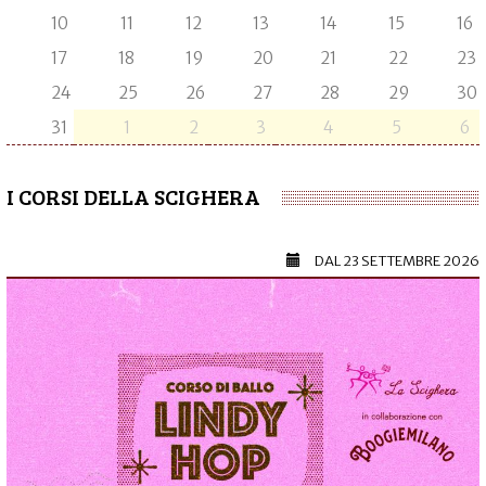
10
11
12
13
14
15
16
17
18
19
20
21
22
23
24
25
26
27
28
29
30
31
1
2
3
4
5
6
I CORSI DELLA SCIGHERA
DAL
23 SETTEMBRE 2026