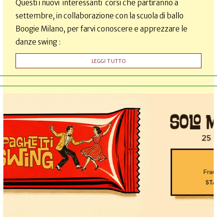
Questi i nuovi interessanti corsi che partiranno a
settembre, in collaborazione con la scuola di ballo
Boogie Milano, per farvi conoscere e apprezzare le
danze swing :
LEGGI TUTTO