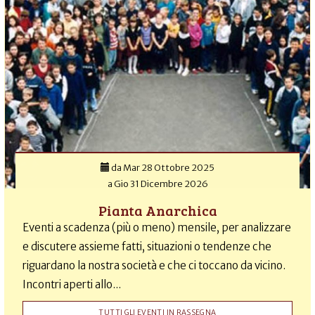
da
Mar 28 Ottobre 2025
a
Gio 31 Dicembre 2026
Pianta Anarchica
Eventi a scadenza (più o meno) mensile, per analizzare
e discutere assieme fatti, situazioni o tendenze che
riguardano la nostra società e che ci toccano da vicino.
Incontri aperti allo...
TUTTI GLI EVENTI IN RASSEGNA