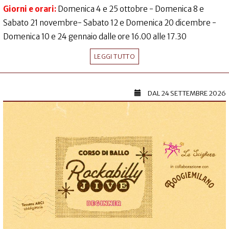
Giorni e orari:
Domenica 4 e 25 ottobre - Domenica 8 e
Sabato 21 novembre- Sabato 12 e Domenica 20 dicembre -
Domenica 10 e 24 gennaio dalle ore 16.00 alle 17.30
LEGGI TUTTO
DAL
24 SETTEMBRE 2026