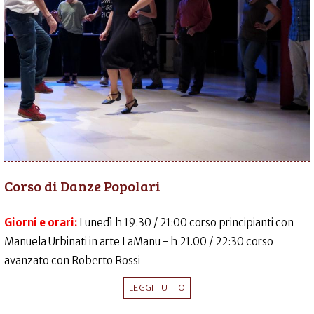
Corso di Danze Popolari
Giorni e orari:
Lunedì h 19.30 / 21:00 corso principianti con
Manuela Urbinati in arte LaManu - h 21.00 / 22:30 corso
avanzato con Roberto Rossi
LEGGI TUTTO