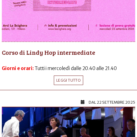
Corso di Lindy Hop intermediate
Giorni e orari:
Tutti i mercoledì dalle 20.40 alle 21.40
LEGGI TUTTO
DAL
22 SETTEMBRE 2025