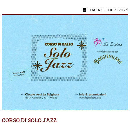
DAL
4 OTTOBRE 2026
CORSO DI SOLO JAZZ