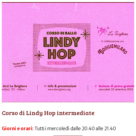
Corso di Lindy Hop intermediate
Giorni e orari:
Tutti i mercoledì dalle 20.40 alle 21.40