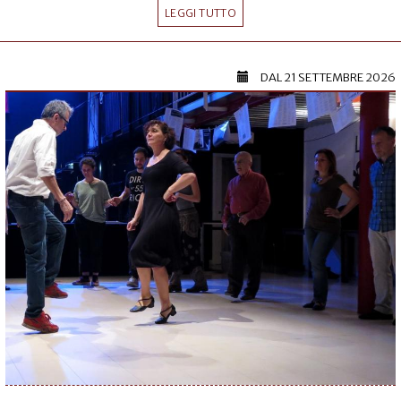
LEGGI TUTTO
DAL
21 SETTEMBRE 2026