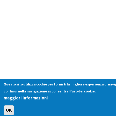
Questo sito utilizza cookie per fornirti la migliore esperienza di nav
continui nella navigazione acconsenti all'uso dei cookie.
maggiori informazioni
OK