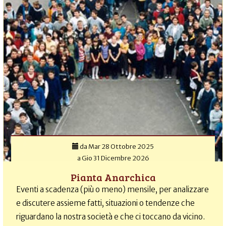
da
Mar 28 Ottobre 2025
a
Gio 31 Dicembre 2026
Pianta Anarchica
Eventi a scadenza (più o meno) mensile, per analizzare
e discutere assieme fatti, situazioni o tendenze che
riguardano la nostra società e che ci toccano da vicino.