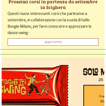
Prossimi corsi in partenza da settembre
in Scighera
Questi i nuovi interessanti corsi che partiranno a
settembre, in collaborazione con la scuola di ballo
Boogie Milano, per farvi conoscere e apprezzare le
danze swing :
LEGGI TUTTO