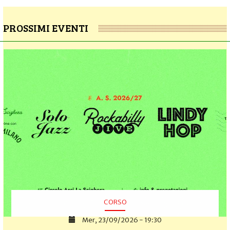
PROSSIMI EVENTI
CORSO
Mer, 23/09/2026 - 19:30