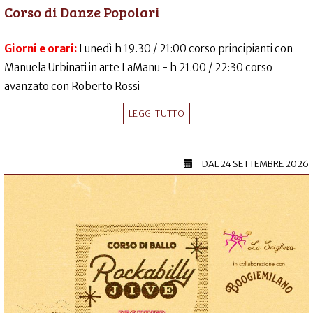
Corso di Danze Popolari
Giorni e orari:
Lunedì h 19.30 / 21:00 corso principianti con
Manuela Urbinati in arte LaManu - h 21.00 / 22:30 corso
avanzato con Roberto Rossi
LEGGI TUTTO
DAL
24 SETTEMBRE 2026