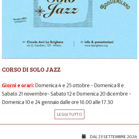
CORSO DI SOLO JAZZ
Giorni e orari:
Domenica 4 e 25 ottobre - Domenica 8 e
Sabato 21 novembre- Sabato 12 e Domenica 20 dicembre -
Domenica 10 e 24 gennaio dalle ore 16.00 alle 17.30
LEGGI TUTTO
DAL
23 SETTEMBRE 2026